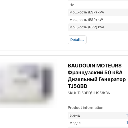
Hz
Мощность (ESP) kVA
Мощность (ESP) kW
Мощность (PRP) kVA
Details...
BAUDOUIN MOTEURS
Французский 50 кВА
Дизельный Генератор
TJ50BD
SKU: TJ50BD/11195/KBN
Product information
Бренд
Модель