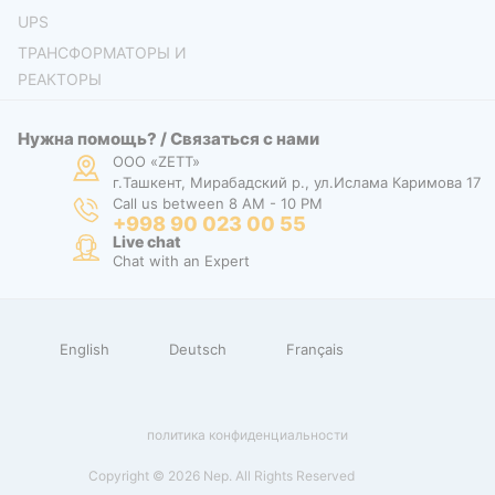
UPS
ТРАНСФОРМАТОРЫ И
РЕАКТОРЫ
Нужна помощь? / Связаться с нами
ООО «ZETT»
г.Ташкент, Мирабадский р., ул.Ислама Каримова 17
Call us between 8 AM - 10 PM
+998 90 023 00 55
Live chat
Chat with an Expert
English
Deutsch
Français
политика конфиденциальности
Copyright © 2026 Nep. All Rights Reserved