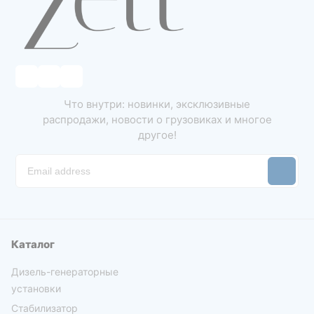
Что внутри: новинки, эксклюзивные
распродажи, новости о грузовиках и многое
другое!
Каталог
Дизель-генераторные
установки
Стабилизатор