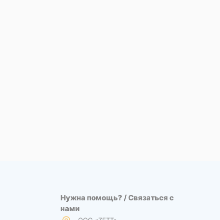
Нужна помощь? / Связаться с
нами