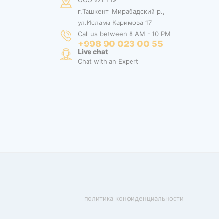
ООО «ZETT»
г.Ташкент, Мирабадский р.,
ул.Ислама Каримова 17
Call us between 8 AM - 10 PM
+998 90 023 00 55
Live chat
Chat with an Expert
политика конфиденциальности