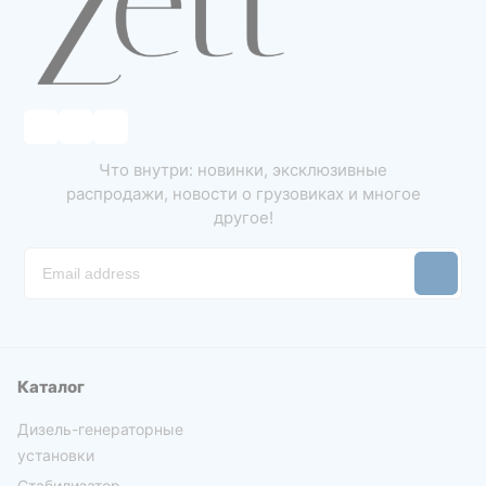
Что внутри: новинки, эксклюзивные
распродажи, новости о грузовиках и многое
другое!
Каталог
Дизель-генераторные
установки
Стабилизатор