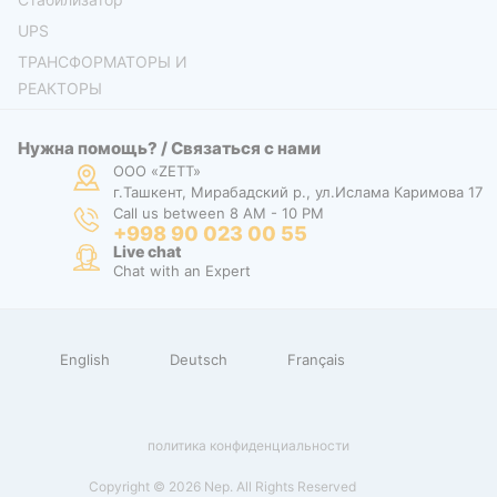
UPS
ТРАНСФОРМАТОРЫ И
РЕАКТОРЫ
Нужна помощь? / Связаться с нами
ООО «ZETT»
г.Ташкент, Мирабадский р., ул.Ислама Каримова 17
Call us between 8 AM - 10 PM
+998 90 023 00 55
Live chat
Chat with an Expert
English
Deutsch
Français
политика конфиденциальности
Copyright © 2026 Nep. All Rights Reserved