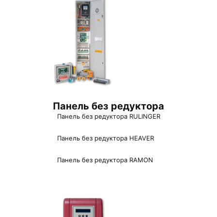
Панель без редуктора
Панель без редуктора RULINGER
Панель без редуктора HEAVER
Панель без редуктора RAMON