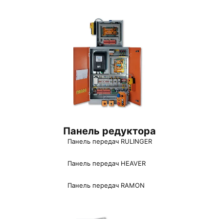
Панель редуктора
Панель передач RULINGER
Панель передач HEAVER
Панель передач RAMON