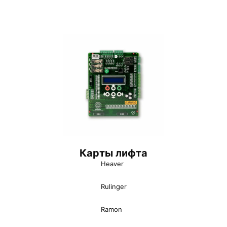
Карты лифта
Heaver
Rulinger
Ramon