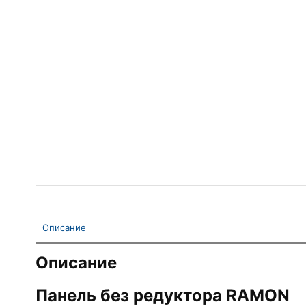
Описание
Описание
Панель без редуктора RAMON