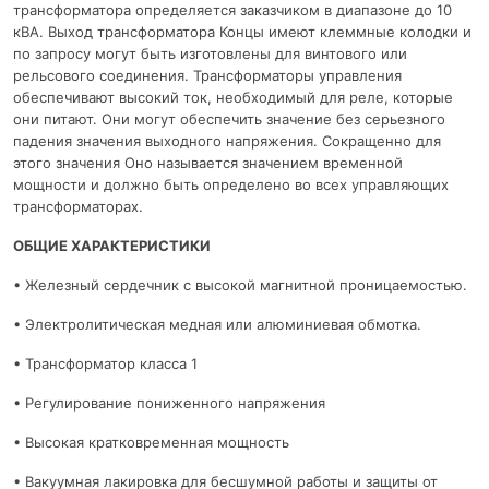
трансформатора определяется заказчиком в диапазоне до 10
кВА. Выход трансформатора Концы имеют клеммные колодки и
по запросу могут быть изготовлены для винтового или
рельсового соединения. Трансформаторы управления
обеспечивают высокий ток, необходимый для реле, которые
они питают. Они могут обеспечить значение без серьезного
падения значения выходного напряжения. Сокращенно для
этого значения Оно называется значением временной
мощности и должно быть определено во всех управляющих
трансформаторах.
ОБЩИЕ ХАРАКТЕРИСТИКИ
• Железный сердечник с высокой магнитной проницаемостью.
• Электролитическая медная или алюминиевая обмотка.
• Трансформатор класса 1
• Регулирование пониженного напряжения
• Высокая кратковременная мощность
• Вакуумная лакировка для бесшумной работы и защиты от