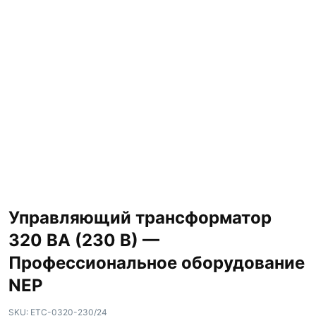
Управляющий трансформатор
320 ВА (230 В) —
Профессиональное оборудование
NEP
SKU:
ETC-0320-230/24