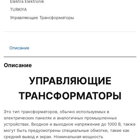
Elektra Elektronik
TURKIYA
Управляющие Трансформаторы
Описание
Описание
УПРАВЛЯЮЩИЕ
ТРАНСФОРМАТОРЫ
Это тип трансформаторов, обычно используемых в
электрических панелях и аналогичных промышленных
устройствах. Входное и выходное напряжение до 1000 В, также
могут быть предусмотрены специальные обмотки, такие как
средний вывод и экран. Номинальная мощность