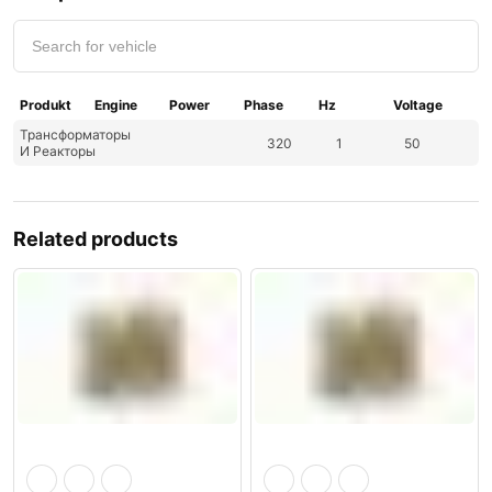
Produkt
Engine
Power
Phase
Hz
Voltage
Трансформаторы
320
1
50
И Реакторы
Related products