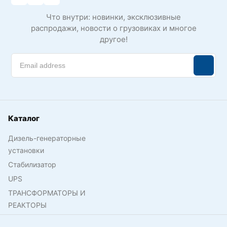
Что внутри: новинки, эксклюзивные
распродажи, новости о грузовиках и многое
другое!
Каталог
Дизель-генераторные
установки
Стабилизатор
UPS
ТРАНСФОРМАТОРЫ И
РЕАКТОРЫ