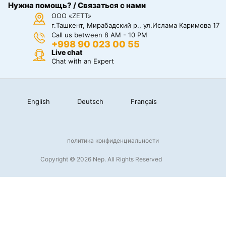
Нужна помощь? / Связаться с нами
ООО «ZETT»
г.Ташкент, Мирабадский р., ул.Ислама Каримова 17
Call us between 8 AM - 10 PM
+998 90 023 00 55
Live chat
Chat with an Expert
English
Deutsch
Français
политика конфиденциальности
Copyright © 2026 Nep. All Rights Reserved