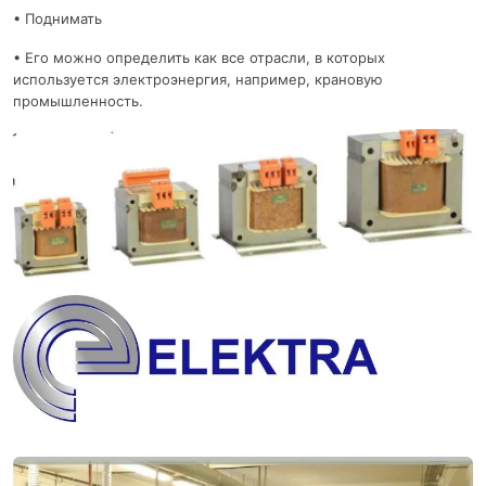
• Поднимать
• Его можно определить как все отрасли, в которых
используется электроэнергия, например, крановую
промышленность.