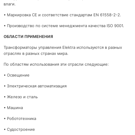
влаги.
• Маркировка CE и соответствие стандартам EN 61558-2-2.
• Производство по системе менеджмента качества ISO 9001.
ОБЛАСТИ ПРИМЕНЕНИЯ
Трансформаторы управления Elektra используются в разных
отраслях в разных странах мира.
По областям использования эти отрасли следующие:
• Освещение
• Электрическая автоматизация
• Железо и сталь
• Машина
• Робототехника
• Судостроение