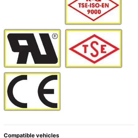
Compatible vehicles