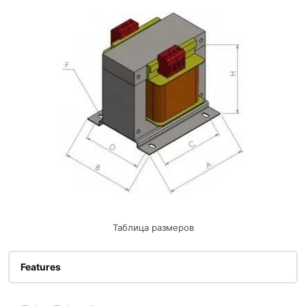
Таблица размеров
Features