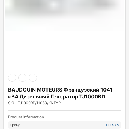
BAUDOUIN MOTEURS Французский 1041
кВА Дизельный Генератор TJ1000BD
SKU: TJ1000BD/11668/KNTYR
Product information
Бренд
TEKSAN