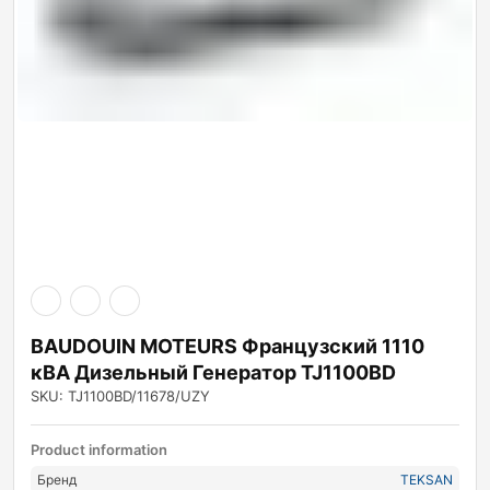
BAUDOUIN MOTEURS Французский 1110
кВА Дизельный Генератор TJ1100BD
SKU: TJ1100BD/11678/UZY
Product information
Бренд
TEKSAN