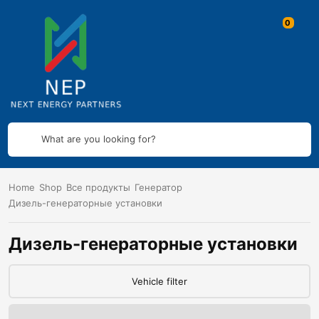
What are you looking for?
Home
Shop
Все продукты
Генератор
Дизель-генераторные установки
Дизель-генераторные установки
Vehicle filter