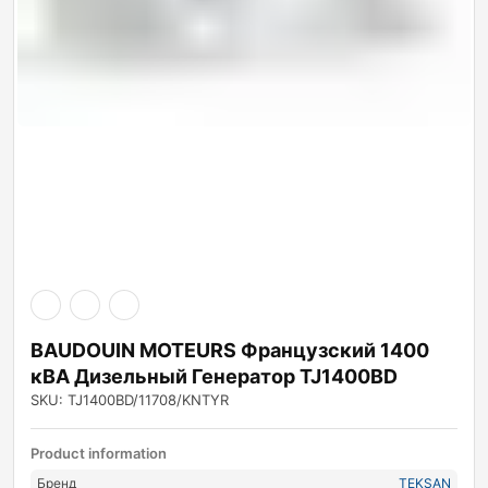
BAUDOUIN MOTEURS Французский 1400
кВА Дизельный Генератор TJ1400BD
SKU: TJ1400BD/11708/KNTYR
Product information
Бренд
TEKSAN