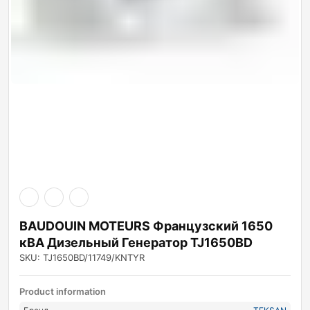
BAUDOUIN MOTEURS Французский 1650
кВА Дизельный Генератор TJ1650BD
SKU: TJ1650BD/11749/KNTYR
Product information