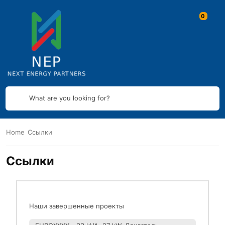
What are you looking for?
Home
Ссылки
Ссылки
Наши завершенные проекты