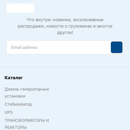
Что внутри: новинки, эксклюзивные
распродажи, новости о грузовиках и многое
другое!
Каталог
Дизель-генераторные
установки
Стабилизатор
UPS
ТРАНСФОРМАТОРЫ И
РЕАКТОРЫ