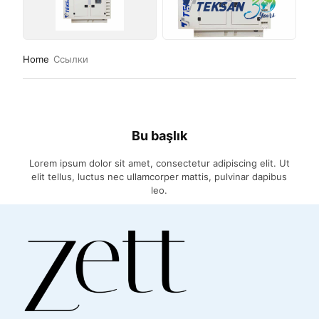
Home
Ссылки
Bu başlık
Lorem ipsum dolor sit amet, consectetur adipiscing elit. Ut
elit tellus, luctus nec ullamcorper mattis, pulvinar dapibus
leo.