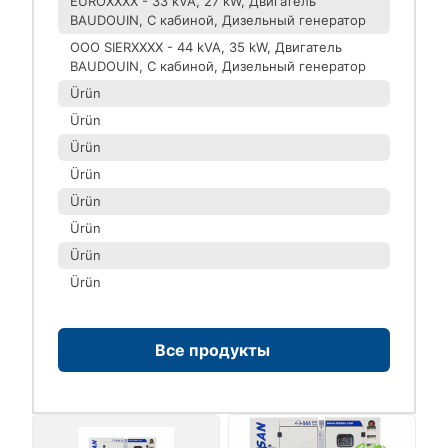
EUROXXXX - 33 kVA, 27 kW, Двигатель
BAUDOUIN, С кабиной, Дизельный генератор
ООО SIERXXXX - 44 kVA, 35 kW, Двигатель
BAUDOUIN, С кабиной, Дизельный генератор
Ürün
Ürün
Ürün
Ürün
Ürün
Ürün
Ürün
Ürün
Все продукты