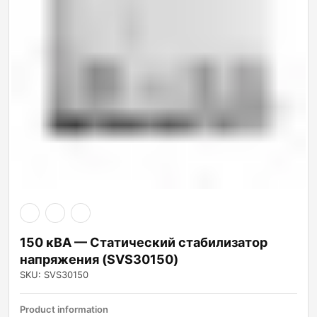
150 кВА — Статический стабилизатор
напряжения (SVS30150)
SKU: SVS30150
Product information