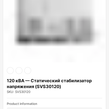
120 кВА — Статический стабилизатор
напряжения (SVS30120)
SKU: SVS30120
Product information