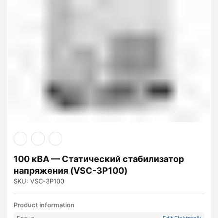
100 кВА — Статический стабилизатор
напряжения (VSC-3P100)
SKU: VSC-3P100
Product information