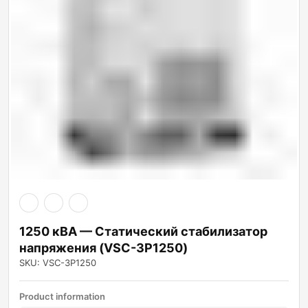
1250 кВА — Статический стабилизатор
напряжения (VSC-3P1250)
SKU: VSC-3P1250
Product information