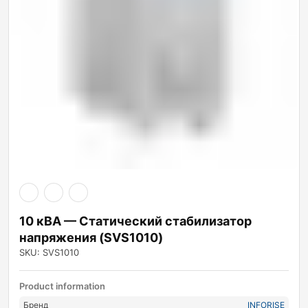
10 кВА — Статический стабилизатор
напряжения (SVS1010)
SKU: SVS1010
Product information
Бренд
INFORISE