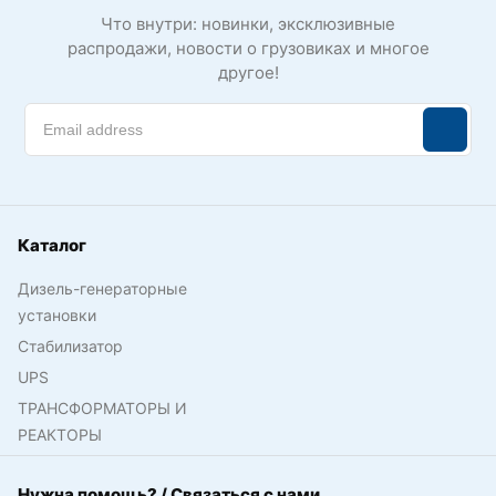
Что внутри: новинки, эксклюзивные
распродажи, новости о грузовиках и многое
другое!
Каталог
Дизель-генераторные
установки
Стабилизатор
UPS
ТРАНСФОРМАТОРЫ И
РЕАКТОРЫ
Нужна помощь? / Связаться с нами