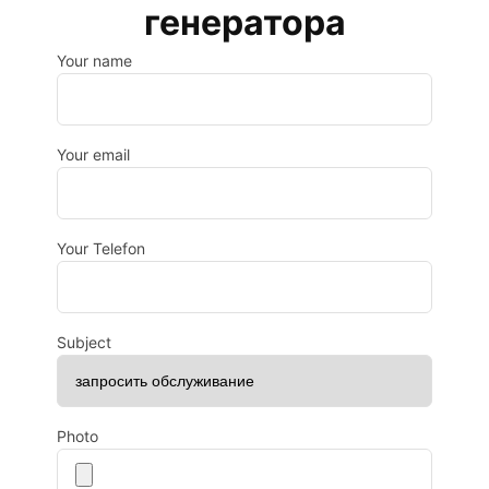
генератора
Your name
Your email
Your Telefon
Subject
Photo