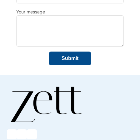
Your message