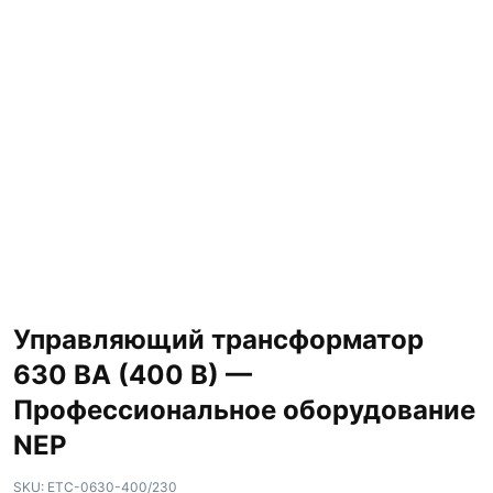
Управляющий трансформатор
630 ВА (400 В) —
Профессиональное оборудование
NEP
SKU:
ETC-0630-400/230