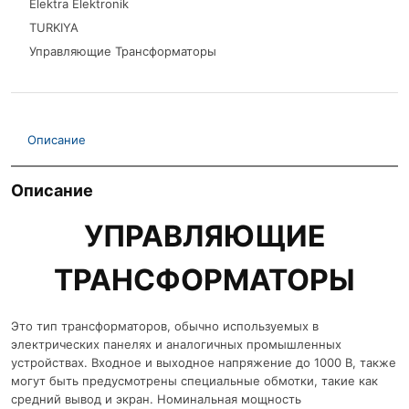
Elektra Elektronik
TURKIYA
Управляющие Трансформаторы
Описание
Описание
УПРАВЛЯЮЩИЕ
ТРАНСФОРМАТОРЫ
Это тип трансформаторов, обычно используемых в
электрических панелях и аналогичных промышленных
устройствах. Входное и выходное напряжение до 1000 В, также
могут быть предусмотрены специальные обмотки, такие как
средний вывод и экран. Номинальная мощность