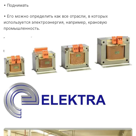
• Поднимать
• Его можно определить как все отрасли, в которых
используется электроэнергия, например, крановую
промышленность.