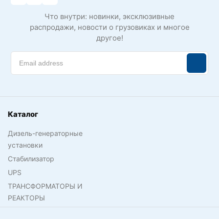
Что внутри: новинки, эксклюзивные
распродажи, новости о грузовиках и многое
другое!
Каталог
Дизель-генераторные
установки
Стабилизатор
UPS
ТРАНСФОРМАТОРЫ И
РЕАКТОРЫ