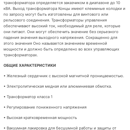
трансформатора определяется заказчиком в диапазоне до 10
кВА. Выход трансформатора Концы имеют клеммные колодки и
по запросу могут быть изготовлены для винтового или
рельсового соединения. Трансформаторы управления
обеспечивают высокий ток, необходимый для реле, которые
они питают. Они могут обеспечить значение без серьезного
падения значения выходного напряжения. Сокращенно для
этого значения Оно называется значением временной
мощности и должно быть определено во всех управляющих
трансформаторах.
ОБЩИЕ ХАРАКТЕРИСТИКИ
• Железный сердечник с высокой магнитной проницаемостью.
• Электролитическая медная или алюминиевая обмотка.
• Трансформатор класса 1
• Регулирование пониженного напряжения
• Высокая кратковременная мощность
• Вакуумная лакировка для бесшумной работы и защиты от