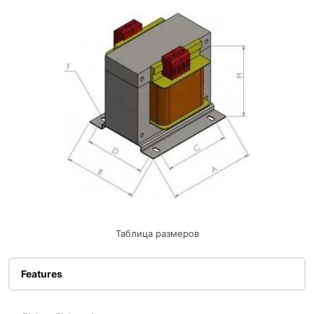
Таблица размеров
Features