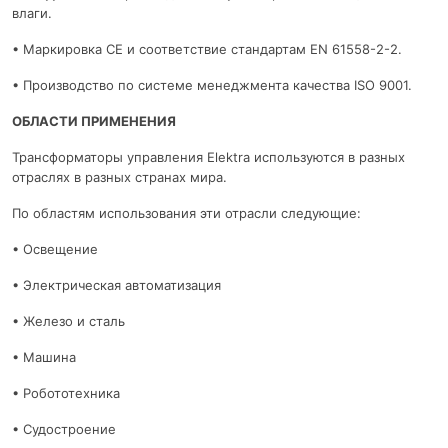
влаги.
• Маркировка CE и соответствие стандартам EN 61558-2-2.
• Производство по системе менеджмента качества ISO 9001.
ОБЛАСТИ ПРИМЕНЕНИЯ
Трансформаторы управления Elektra используются в разных
отраслях в разных странах мира.
По областям использования эти отрасли следующие:
• Освещение
• Электрическая автоматизация
• Железо и сталь
• Машина
• Робототехника
• Судостроение