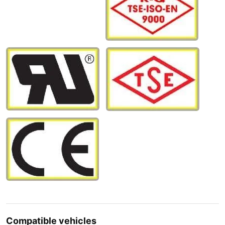
Compatible vehicles