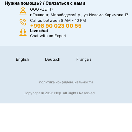
Нужна помощь? / Связаться с нами
ООО «ZETT»
г.Ташкент, Мирабадский р., ул.Ислама Каримова 17
Call us between 8 AM - 10 PM
+998 90 023 00 55
Live chat
Chat with an Expert
English
Deutsch
Français
политика конфиденциальности
Copyright © 2026 Nep. All Rights Reserved