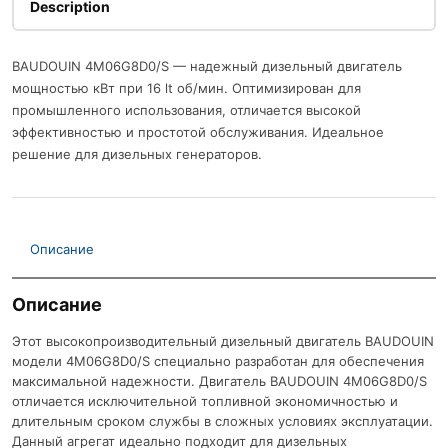
Description
BAUDOUIN 4M06G8D0/S — надежный дизельный двигатель
мощностью кВт при 16 lt об/мин. Оптимизирован для
промышленного использования, отличается высокой
эффективностью и простотой обслуживания. Идеальное
решение для дизельных генераторов.
Описание
Описание
Этот высокопроизводительный дизельный двигатель BAUDOUIN
модели 4M06G8D0/S специально разработан для обеспечения
максимальной надежности. Двигатель BAUDOUIN 4M06G8D0/S
отличается исключительной топливной экономичностью и
длительным сроком службы в сложных условиях эксплуатации.
Данный агрегат идеально подходит для дизельных