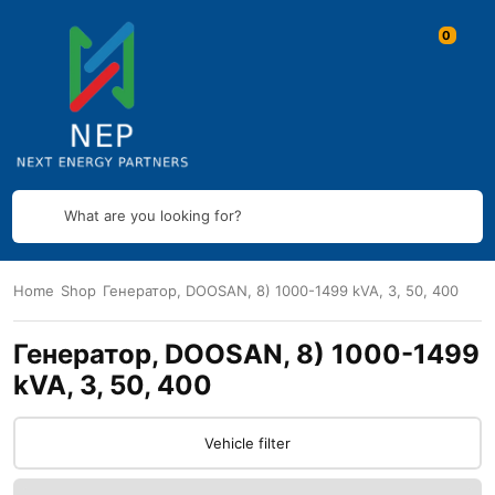
What are you looking for?
Home
Shop
Генератор, DOOSAN, 8) 1000-1499 kVA, 3, 50, 400
Генератор, DOOSAN, 8) 1000-1499
kVA, 3, 50, 400
Vehicle filter