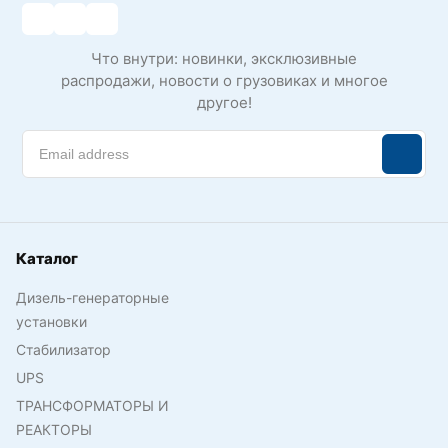
Что внутри: новинки, эксклюзивные
распродажи, новости о грузовиках и многое
другое!
Каталог
Дизель-генераторные
установки
Стабилизатор
UPS
ТРАНСФОРМАТОРЫ И
РЕАКТОРЫ