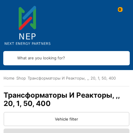
What are you looking for?
Home
Shop
Трансформаторы И Реакторы, ,, 20, 1, 50, 400
Трансформаторы И Реакторы, ,,
20, 1, 50, 400
Vehicle filter