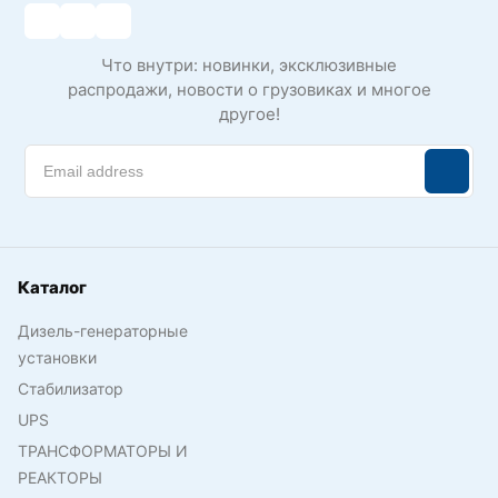
Что внутри: новинки, эксклюзивные
распродажи, новости о грузовиках и многое
другое!
Каталог
Дизель-генераторные
установки
Стабилизатор
UPS
ТРАНСФОРМАТОРЫ И
РЕАКТОРЫ