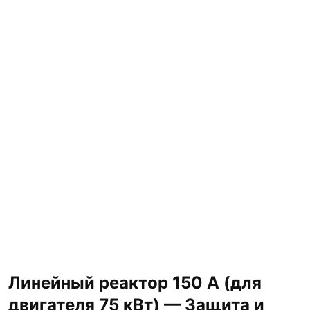
Линейный реактор 150 А (для
двигателя 75 кВт) — Защита и