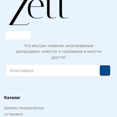
Что внутри: новинки, эксклюзивные
распродажи, новости о грузовиках и многое
другое!
Каталог
Дизель-генераторные
установки