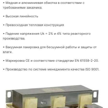
• Медная и алюминиевая обмотка в соответствии с
требованиями заказчика.
• Высокая линейность
• Превосходная тепловая конструкция
• Падение напряжения Uk = 2% и 4% типа реакторного
производства.
• Вакуумная лакировка для бесшумной работы и защиты от
влаги.
• Маркировка CE и соответствие стандартам EN 61558-2-20.
• Производство по системе менеджмента качества ISO 9001.