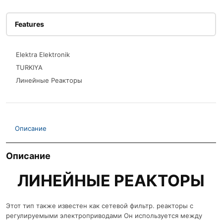
Features
Elektra Elektronik
TURKIYA
Линейные Реакторы
Описание
Описание
ЛИНЕЙНЫЕ РЕАКТОРЫ
Этот тип также известен как сетевой фильтр. реакторы с
регулируемыми электроприводами Он используется между