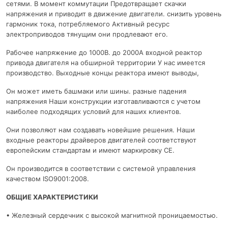
сетями. В момент коммутации Предотвращает скачки
напряжения и приводит в движение двигатели. снизить уровень
гармоник тока, потребляемого Активный ресурс
электроприводов тянущим они продлевают его.
Рабочее напряжение до 1000В. до 2000А входной реактор
привода двигателя на обширной территории У нас имеется
производство. Выходные концы реактора имеют выводы,
Он может иметь башмаки или шины. разные падения
напряжения Наши конструкции изготавливаются с учетом
наиболее подходящих условий для наших клиентов.
Они позволяют нам создавать новейшие решения. Наши
входные реакторы драйверов двигателей соответствуют
европейским стандартам и имеют маркировку CE.
Он производится в соответствии с системой управления
качеством ISO9001:2008.
ОБЩИЕ ХАРАКТЕРИСТИКИ
• Железный сердечник с высокой магнитной проницаемостью.