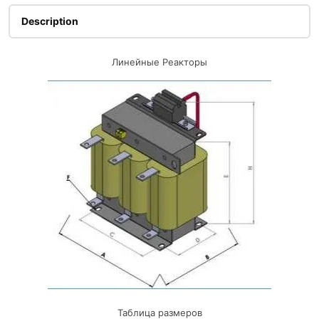
Description
Линейные Реакторы
Таблица размеров