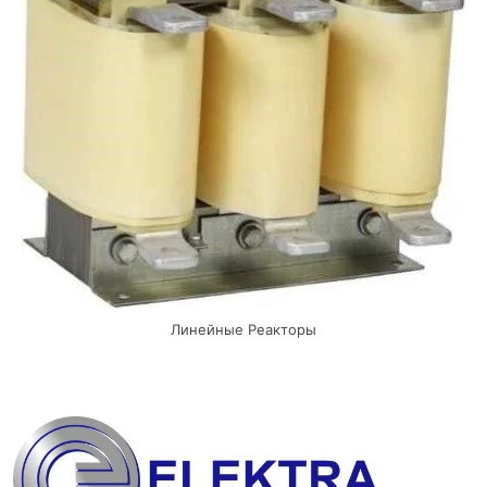
Линейные Реакторы