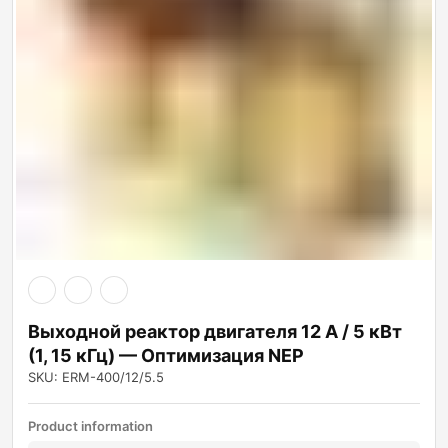
Выходной реактор двигателя 12 А / 5 кВт
(1, 15 кГц) — Оптимизация NEP
SKU: ERM-400/12/5.5
Product information