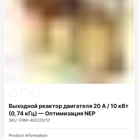
Выходной реактор двигателя 20 А / 10 кВт
(0, 74 кГц) — Оптимизация NEP
SKU: ERM-400/20/10
Product information