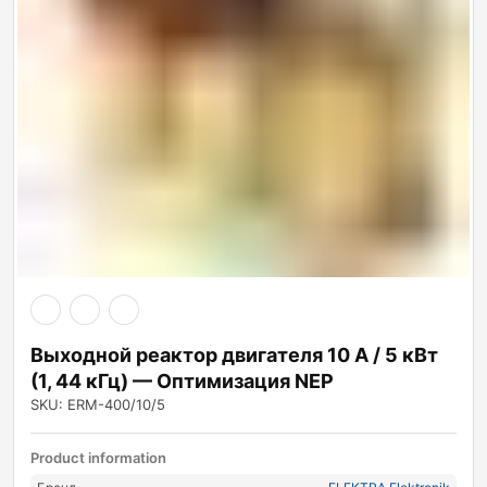
Выходной реактор двигателя 10 А / 5 кВт
(1, 44 кГц) — Оптимизация NEP
SKU: ERM-400/10/5
Product information