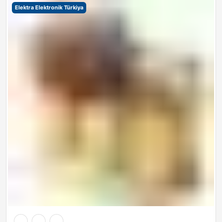
Elektra Elektronik Türkiya