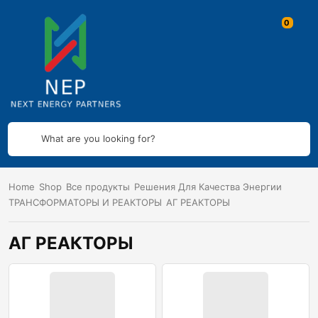
What are you looking for?
Home
Shop
Все продукты
Решения Для Качества Энергии
ТРАНСФОРМАТОРЫ И РЕАКТОРЫ
АГ РЕАКТОРЫ
АГ РЕАКТОРЫ