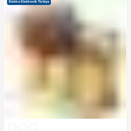
Elektra Elektronik Türkiya