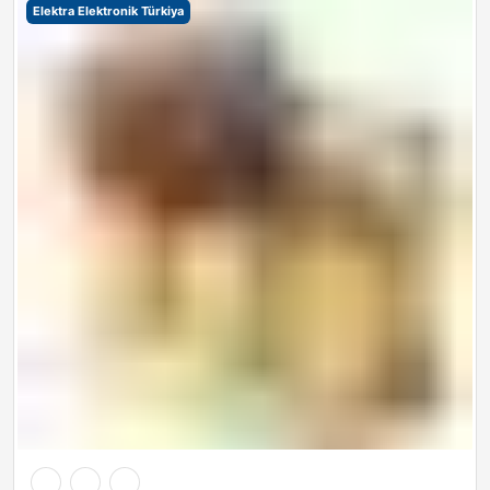
Elektra Elektronik Türkiya