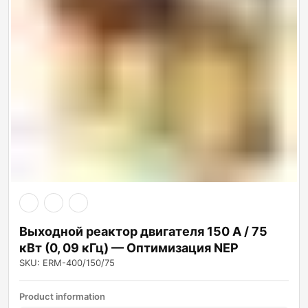
Выходной реактор двигателя 150 А / 75
кВт (0, 09 кГц) — Оптимизация NEP
SKU: ERM-400/150/75
Product information