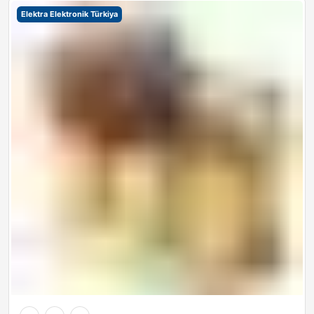
Elektra Elektronik Türkiya