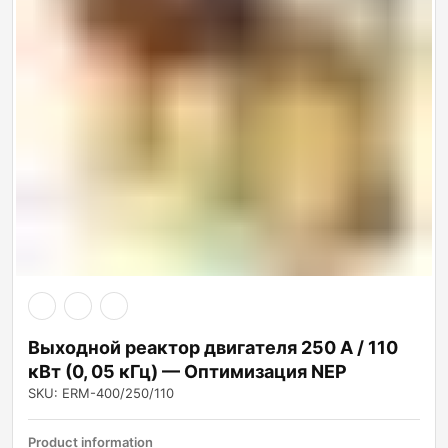
Выходной реактор двигателя 250 А / 110
кВт (0, 05 кГц) — Оптимизация NEP
SKU: ERM-400/250/110
Product information