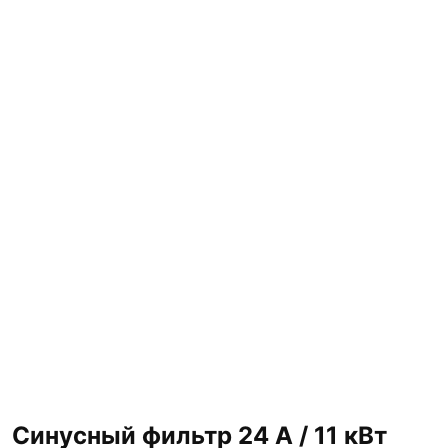
Синусный фильтр 24 А / 11 кВт