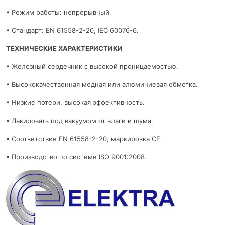
• Режим работы: непрерывный
• Стандарт: EN 61558-2-20, IEC 60076-6.
ТЕХНИЧЕСКИЕ ХАРАКТЕРИСТИКИ
• Железный сердечник с высокой проницаемостью.
• Высококачественная медная или алюминиевая обмотка.
• Низкие потери, высокая эффективность.
• Лакировать под вакуумом от влаги и шума.
• Соответствие EN 61558-2-20, маркировка CE.
• Производство по системе ISO 9001:2008.