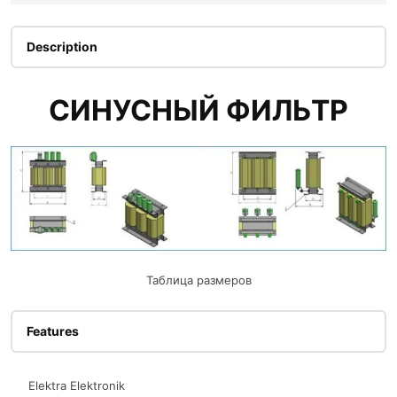
Description
СИНУСНЫЙ ФИЛЬТР
Таблица размеров
Features
Elektra Elektronik