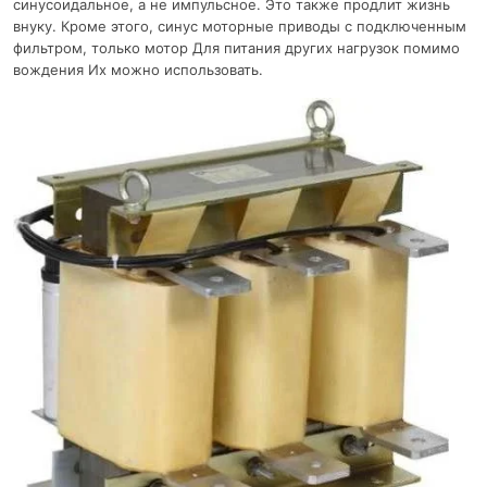
синусоидальное, а не импульсное. Это также продлит жизнь
внуку. Кроме этого, синус моторные приводы с подключенным
фильтром, только мотор Для питания других нагрузок помимо
вождения Их можно использовать.