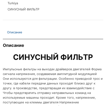
Turkiya
СИНУСНЫЙ ФИЛЬТР
Описание
Описание
СИНУСНЫЙ ФИЛЬТР
Импульсные фильтры на выходах драйверов двигателей Форма
сигнала напряжения, создаваемая амплитудной модуляцией
Они используются для фильтрации. Особенно приводной трос и
точки, где кабели передачи данных проходят близко друг к
другу. в производстве, предотвращая их взаимодействие с
Чтобы предотвратить отправку неправильных команд на
используемые машины проходит. Кроме того, напряжение,
поступающее на клеммы двигателя Напряжение