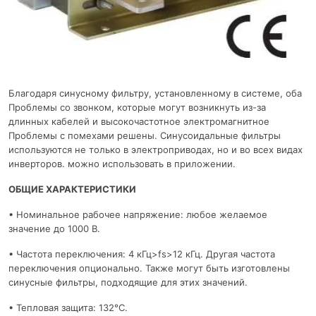
Благодаря синусному фильтру, установленному в системе, оба
Проблемы со звонком, которые могут возникнуть из-за
длинных кабелей и высокочастотное электромагнитное
Проблемы с помехами решены. Синусоидальные фильтры
используются не только в электроприводах, но и во всех видах
инверторов. можно использовать в приложении.
ОБЩИЕ ХАРАКТЕРИСТИКИ
• Номинальное рабочее напряжение: любое желаемое
значение до 1000 В.
• Частота переключения: 4 кГц>fs>12 кГц. Другая частота
переключения опционально. Также могут быть изготовлены
синусные фильтры, подходящие для этих значений.
• Тепловая защита: 132°C.