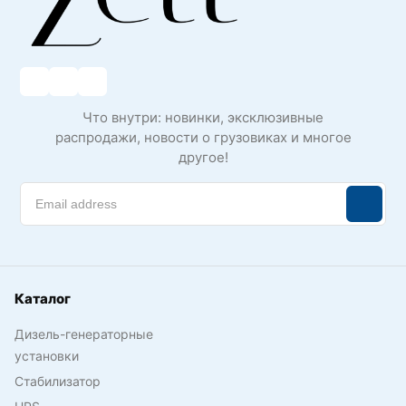
Что внутри: новинки, эксклюзивные
распродажи, новости о грузовиках и многое
другое!
Каталог
Дизель-генераторные
установки
Стабилизатор