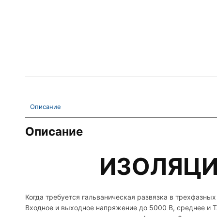
Описание
Описание
ИЗОЛЯЦИ
Когда требуется гальваническая развязка в трехфазн
Входное и выходное напряжение до 5000 В, среднее и 