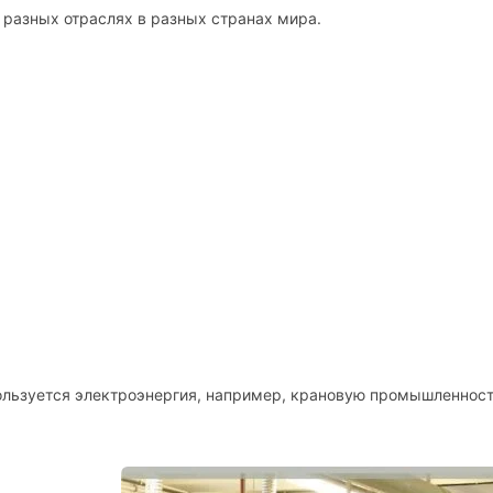
разных отраслях в разных странах мира.
пользуется электроэнергия, например, крановую промышленност