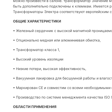
можно произвести в салоне. трансформатор Значение 
быть дополнительно подключены к клеммам. Имеется ро
Трансформаторы Электра соответствуют европейским ст
ОБЩИЕ ХАРАКТЕРИСТИКИ
• Железный сердечник с высокой магнитной проницаем
• Опционально медная или алюминиевая обмотка,
• Трансформатор класса 1,
• Высокий уровень изоляции
• Низкие потери, высокая эффективность,
• Вакуумная лакировка для бесшумной работы и влагос
• Маркирован CE и совместим со всеми необходимыми 
• Производство по системе менеджмента качества ISO 
ОБЛАСТИ ПРИМЕНЕНИЯ