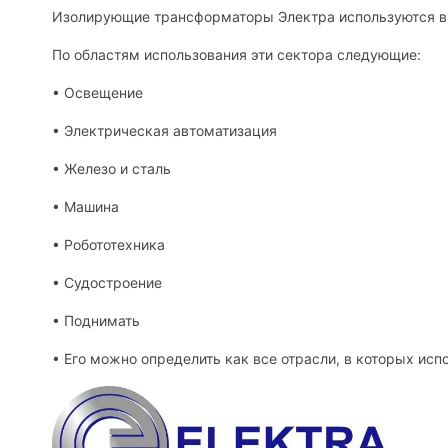
Изолирующие трансформаторы Электра используются в 
По областям использования эти сектора следующие:
• Освещение
• Электрическая автоматизация
• Железо и сталь
• Машина
• Робототехника
• Судостроение
• Поднимать
• Его можно определить как все отрасли, в которых ис