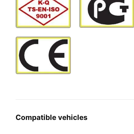
Compatible vehicles