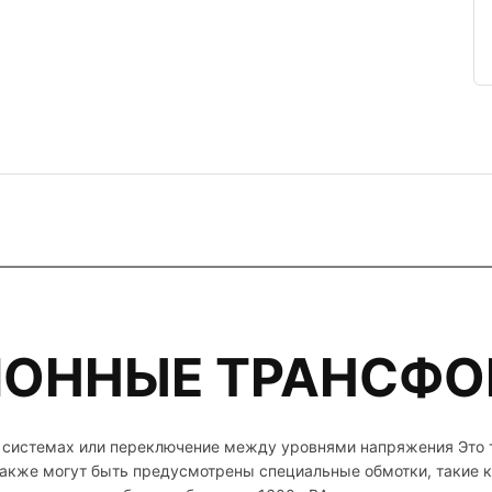
ОННЫЕ ТРАНСФ
ых системах или переключение между уровнями напряжения Это
Также могут быть предусмотрены специальные обмотки, такие к