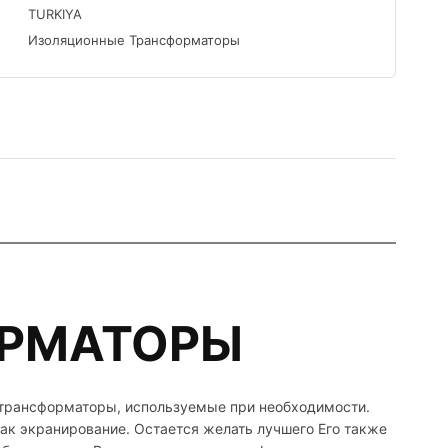
TURKIYA
Изоляционные Трансформаторы
ОРМАТОРЫ
 трансформаторы, используемые при необходимости.
ак экранирование. Остается желать лучшего Его также