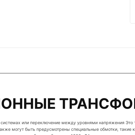
ОННЫЕ ТРАНСФ
ых системах или переключение между уровнями напряжения Это
Также могут быть предусмотрены специальные обмотки, такие к