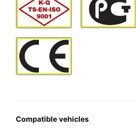
Compatible vehicles