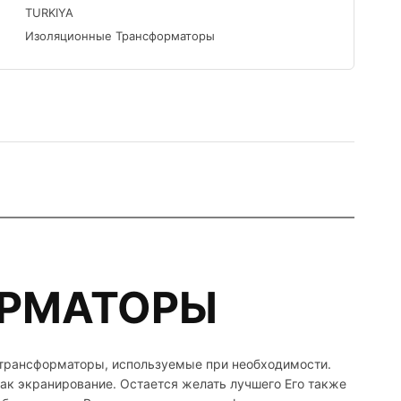
TURKIYA
Изоляционные Трансформаторы
ОРМАТОРЫ
 трансформаторы, используемые при необходимости.
ак экранирование. Остается желать лучшего Его также