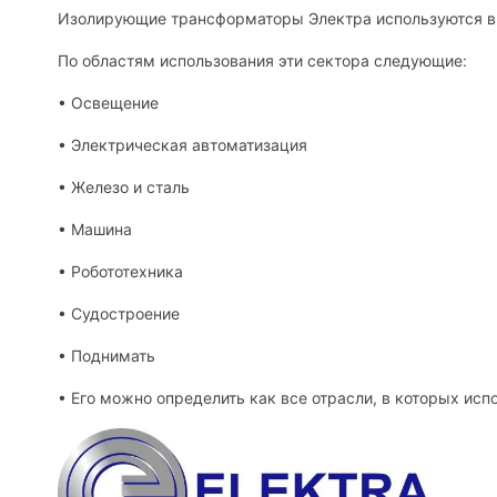
Изолирующие трансформаторы Электра используются в 
По областям использования эти сектора следующие:
• Освещение
• Электрическая автоматизация
• Железо и сталь
• Машина
• Робототехника
• Судостроение
• Поднимать
• Его можно определить как все отрасли, в которых ис