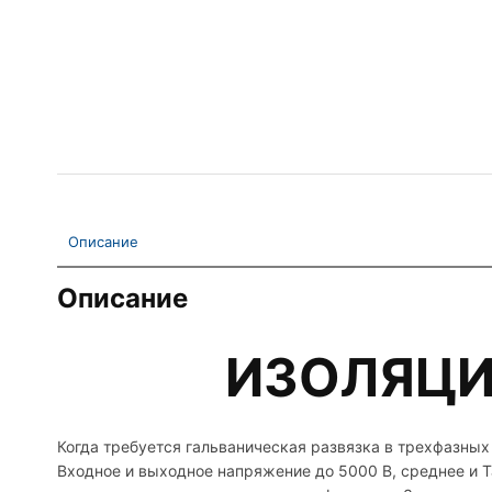
Описание
Описание
ИЗОЛЯЦИ
Когда требуется гальваническая развязка в трехфазн
Входное и выходное напряжение до 5000 В, среднее и 