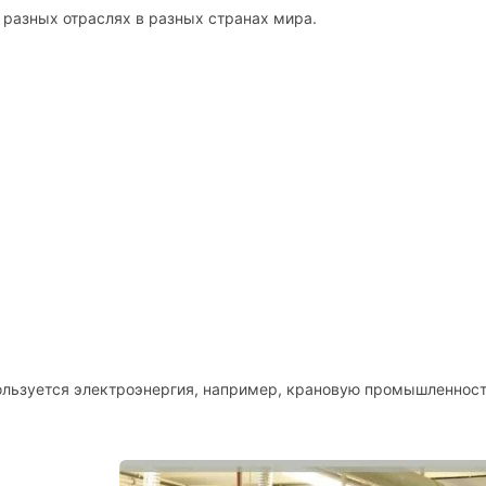
разных отраслях в разных странах мира.
пользуется электроэнергия, например, крановую промышленност