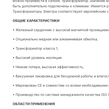
можно произвести в салоне. трансформатор Значение 
быть дополнительно подключены к клеммам. Имеется ро
Трансформаторы Электра соответствуют европейским ст
ОБЩИЕ ХАРАКТЕРИСТИКИ
• Железный сердечник с высокой магнитной проницаем
• Опционально медная или алюминиевая обмотка,
• Трансформатор класса 1,
• Высокий уровень изоляции
• Низкие потери, высокая эффективность,
• Вакуумная лакировка для бесшумной работы и влагос
• Маркирован CE и совместим со всеми необходимыми 
• Производство по системе менеджмента качества ISO 
ОБЛАСТИ ПРИМЕНЕНИЯ