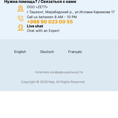
Нужна помощь? / Связаться с нами
ООО «ZETT»
г.Ташкент, Мирабадский р., ул.Ислама Каримова 17
Call us between 8 AM - 10 PM
+998 90 023 00 55
Live chat
Chat with an Expert
English
Deutsch
Français
политика конфиденциальности
Copyright © 2026 Nep. All Rights Reserved