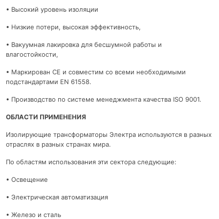
• Высокий уровень изоляции
• Низкие потери, высокая эффективность,
• Вакуумная лакировка для бесшумной работы и
влагостойкости,
• Маркирован CE и совместим со всеми необходимыми
подстандартами EN 61558.
• Производство по системе менеджмента качества ISO 9001.
ОБЛАСТИ ПРИМЕНЕНИЯ
Изолирующие трансформаторы Электра используются в разных
отраслях в разных странах мира.
По областям использования эти сектора следующие:
• Освещение
• Электрическая автоматизация
• Железо и сталь