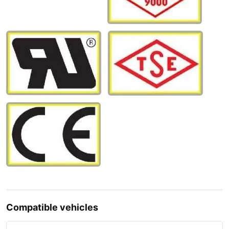
Compatible vehicles