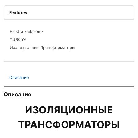
Features
Elektra Elektronik
TURKIYA
Изоляционные Трансформаторы
Описание
Описание
ИЗОЛЯЦИОННЫЕ
ТРАНСФОРМАТОРЫ