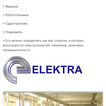
• Машина
• Робототехника
• Судостроение
• Поднимать
• Его можно определить как все отрасли, в которых
используется электроэнергия, например, крановую
промышленность.