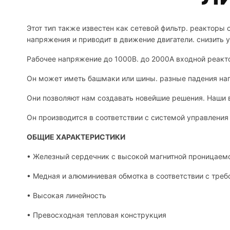
Этот тип также известен как сетевой фильтр. реактор
напряжения и приводит в движение двигатели. снизить 
Рабочее напряжение до 1000В. до 2000А входной реакт
Он может иметь башмаки или шины. разные падения нап
Они позволяют нам создавать новейшие решения. Наши 
Он производится в соответствии с системой управления
ОБЩИЕ ХАРАКТЕРИСТИКИ
• Железный сердечник с высокой магнитной проницаем
• Медная и алюминиевая обмотка в соответствии с треб
• Высокая линейность
• Превосходная тепловая конструкция