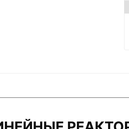
ИНЕЙНЫЕ РЕАКТО