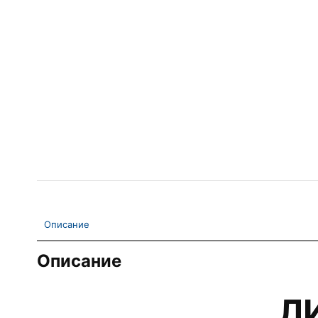
Описание
Описание
Л