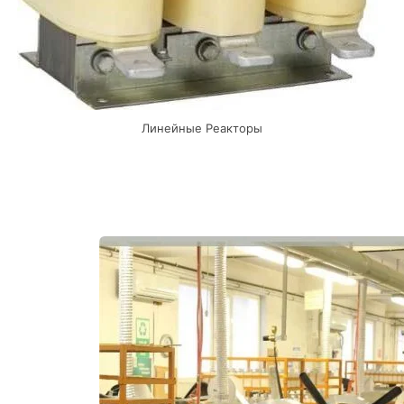
Линейные Реакторы