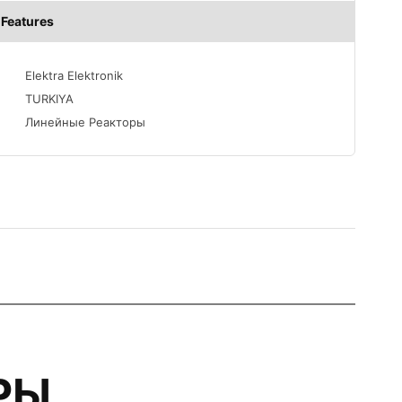
Features
Elektra Elektronik
TURKIYA
Линейные Реакторы
РЫ