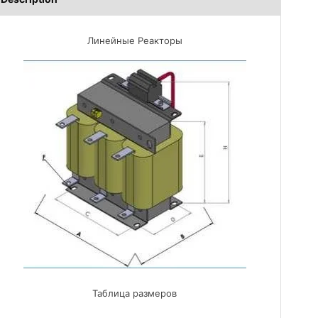
Линейные Реакторы
Таблица размеров