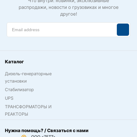
Что внутри: новинки, эксклюзивные
распродажи, новости о грузовиках и многое
другое!
Каталог
Дизель-генераторные
установки
Стабилизатор
UPS
ТРАНСФОРМАТОРЫ И
РЕАКТОРЫ
Нужна помощь? / Связаться с нами
ООО «ZETT»