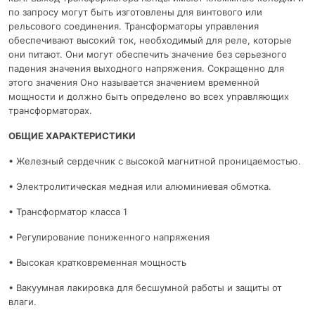
по запросу могут быть изготовлены для винтового или
рельсового соединения. Трансформаторы управления
обеспечивают высокий ток, необходимый для реле, которые
они питают. Они могут обеспечить значение без серьезного
падения значения выходного напряжения. Сокращенно для
этого значения Оно называется значением временной
мощности и должно быть определено во всех управляющих
трансформаторах.
ОБЩИЕ ХАРАКТЕРИСТИКИ
• Железный сердечник с высокой магнитной проницаемостью.
• Электролитическая медная или алюминиевая обмотка.
• Трансформатор класса 1
• Регулирование пониженного напряжения
• Высокая кратковременная мощность
• Вакуумная лакировка для бесшумной работы и защиты от
влаги.