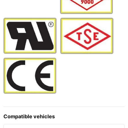
Compatible vehicles