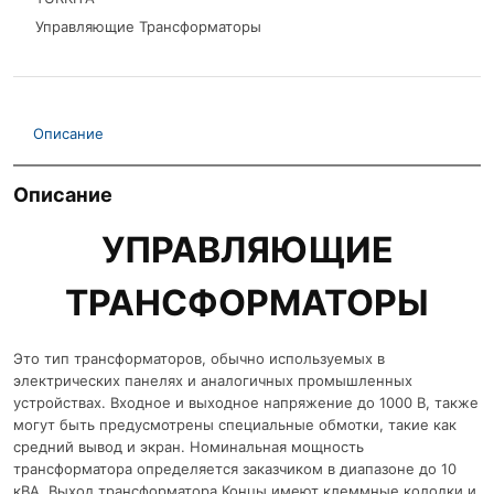
Управляющие Трансформаторы
Описание
Описание
УПРАВЛЯЮЩИЕ
ТРАНСФОРМАТОРЫ
Это тип трансформаторов, обычно используемых в
электрических панелях и аналогичных промышленных
устройствах. Входное и выходное напряжение до 1000 В, также
могут быть предусмотрены специальные обмотки, такие как
средний вывод и экран. Номинальная мощность
трансформатора определяется заказчиком в диапазоне до 10
кВА. Выход трансформатора Концы имеют клеммные колодки и