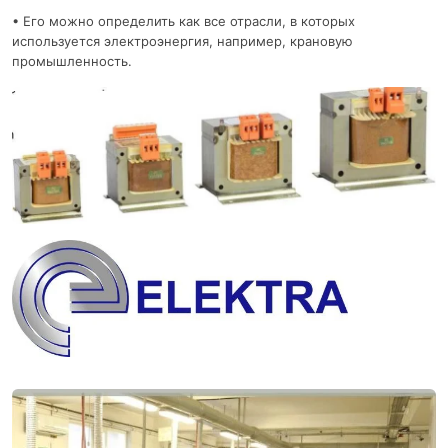
• Его можно определить как все отрасли, в которых
используется электроэнергия, например, крановую
промышленность.