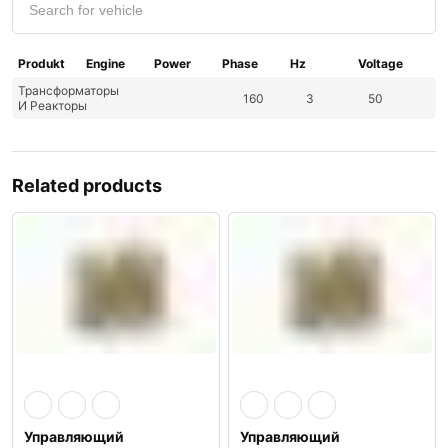
Produkt
Engine
Power
Phase
Hz
Voltage
Трансформаторы
160
3
50
И Реакторы
Related products
Управляющий
Управляющий