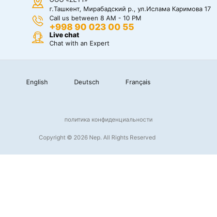
г.Ташкент, Мирабадский р., ул.Ислама Каримова 17
Call us between 8 AM - 10 PM
+998 90 023 00 55
Live chat
Chat with an Expert
English
Deutsch
Français
политика конфиденциальности
Copyright © 2026 Nep. All Rights Reserved