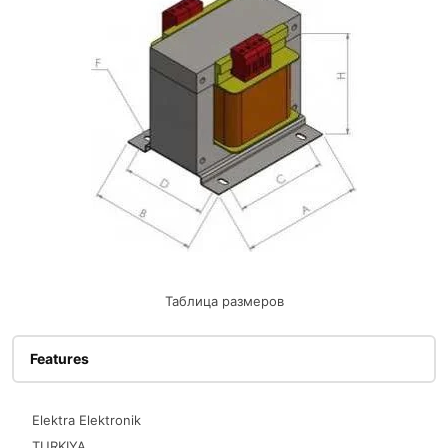
Таблица размеров
Features
Elektra Elektronik
TURKIYA