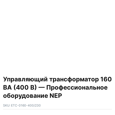
Управляющий трансформатор 160
ВА (400 В) — Профессиональное
оборудование NEP
SKU:
ETC-0160-400/230