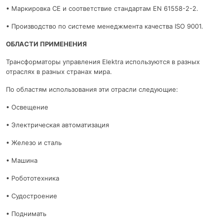
• Маркировка CE и соответствие стандартам EN 61558-2-2.
• Производство по системе менеджмента качества ISO 9001.
ОБЛАСТИ ПРИМЕНЕНИЯ
Трансформаторы управления Elektra используются в разных
отраслях в разных странах мира.
По областям использования эти отрасли следующие:
• Освещение
• Электрическая автоматизация
• Железо и сталь
• Машина
• Робототехника
• Судостроение
• Поднимать