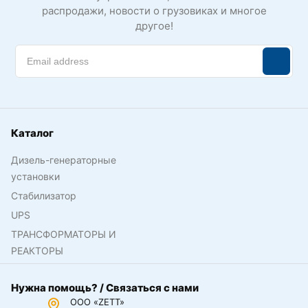
распродажи, новости о грузовиках и многое
другое!
Каталог
Дизель-генераторные
установки
Стабилизатор
UPS
ТРАНСФОРМАТОРЫ И
РЕАКТОРЫ
Нужна помощь? / Связаться с нами
ООО «ZETT»