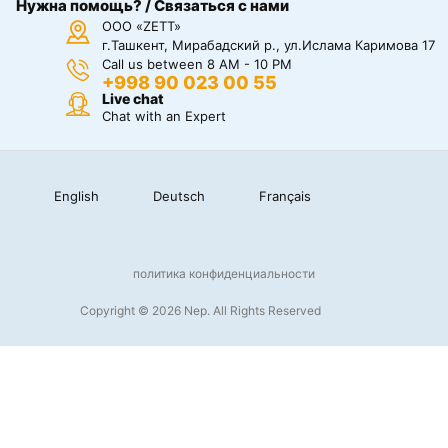
Нужна помощь? / Связаться с нами
ООО «ZETT»
г.Ташкент, Мирабадский р., ул.Ислама Каримова 17
Call us between 8 AM - 10 PM
+998 90 023 00 55
Live chat
Chat with an Expert
English
Deutsch
Français
политика конфиденциальности
Copyright © 2026 Nep. All Rights Reserved