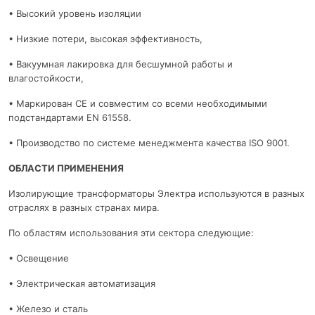
• Высокий уровень изоляции
• Низкие потери, высокая эффективность,
• Вакуумная лакировка для бесшумной работы и
влагостойкости,
• Маркирован CE и совместим со всеми необходимыми
подстандартами EN 61558.
• Производство по системе менеджмента качества ISO 9001.
ОБЛАСТИ ПРИМЕНЕНИЯ
Изолирующие трансформаторы Электра используются в разных
отраслях в разных странах мира.
По областям использования эти сектора следующие:
• Освещение
• Электрическая автоматизация
• Железо и сталь