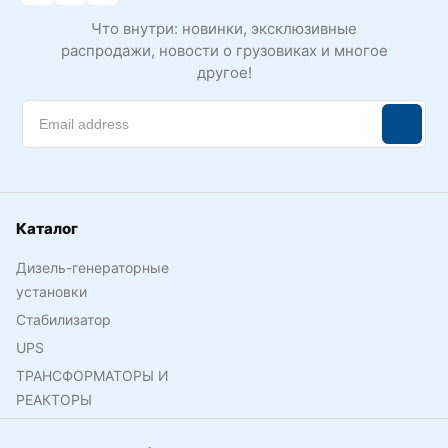
Что внутри: новинки, эксклюзивные
распродажи, новости о грузовиках и многое
другое!
Каталог
Дизель-генераторные
установки
Стабилизатор
UPS
ТРАНСФОРМАТОРЫ И
РЕАКТОРЫ