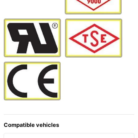
Compatible vehicles