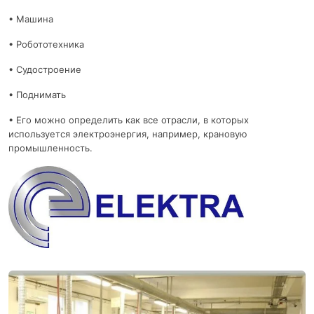
• Машина
• Робототехника
• Судостроение
• Поднимать
• Его можно определить как все отрасли, в которых
используется электроэнергия, например, крановую
промышленность.