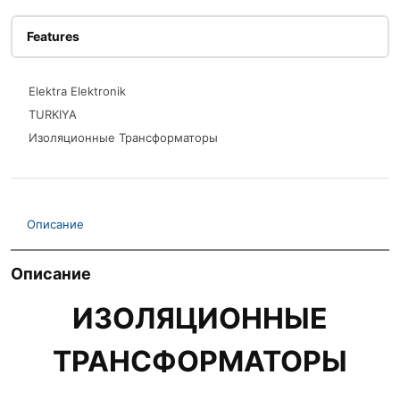
Features
Elektra Elektronik
TURKIYA
Изоляционные Трансформаторы
Описание
Описание
ИЗОЛЯЦИОННЫЕ
ТРАНСФОРМАТОРЫ