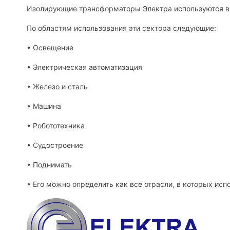
Изолирующие трансформаторы Электра используются в 
По областям использования эти сектора следующие:
• Освещение
• Электрическая автоматизация
• Железо и сталь
• Машина
• Робототехника
• Судостроение
• Поднимать
• Его можно определить как все отрасли, в которых ис