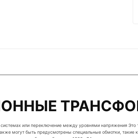
ОННЫЕ ТРАНСФ
ых системах или переключение между уровнями напряжения Это
Также могут быть предусмотрены специальные обмотки, такие к