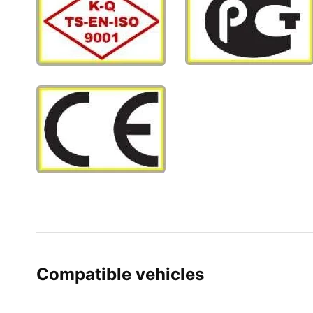
Compatible vehicles