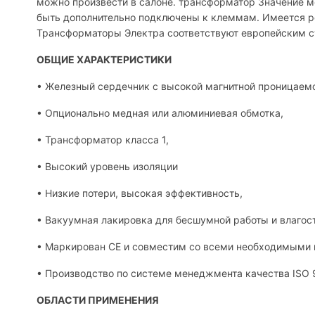
можно произвести в салоне. трансформатор Значение 
быть дополнительно подключены к клеммам. Имеется ро
Трансформаторы Электра соответствуют европейским ст
ОБЩИЕ ХАРАКТЕРИСТИКИ
• Железный сердечник с высокой магнитной проницаем
• Опционально медная или алюминиевая обмотка,
• Трансформатор класса 1,
• Высокий уровень изоляции
• Низкие потери, высокая эффективность,
• Вакуумная лакировка для бесшумной работы и влагос
• Маркирован CE и совместим со всеми необходимыми 
• Производство по системе менеджмента качества ISO 
ОБЛАСТИ ПРИМЕНЕНИЯ