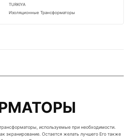
TURKIYA
Изоляционные Трансформаторы
ОРМАТОРЫ
 трансформаторы, используемые при необходимости.
ак экранирование. Остается желать лучшего Его также