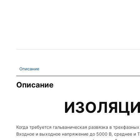
Описание
Описание
ИЗОЛЯЦИ
Когда требуется гальваническая развязка в трехфазн
Входное и выходное напряжение до 5000 В, среднее и 