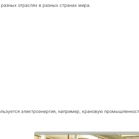
разных отраслях в разных странах мира.
пользуется электроэнергия, например, крановую промышленност