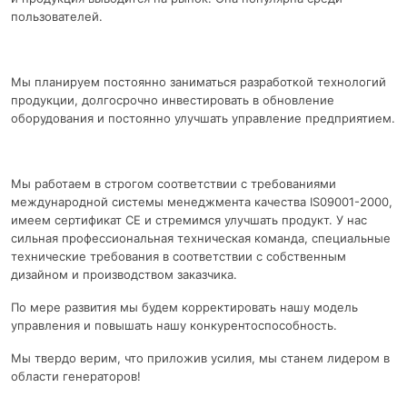
пользователей.
Мы планируем постоянно заниматься разработкой технологий
продукции, долгосрочно инвестировать в обновление
оборудования и постоянно улучшать управление предприятием.
Мы работаем в строгом соответствии с требованиями
международной системы менеджмента качества IS09001-2000,
имеем сертификат CE и стремимся улучшать продукт. У нас
сильная профессиональная техническая команда, специальные
технические требования в соответствии с собственным
дизайном и производством заказчика.
По мере развития мы будем корректировать нашу модель
управления и повышать нашу конкурентоспособность.
Мы твердо верим, что приложив усилия, мы станем лидером в
области генераторов!