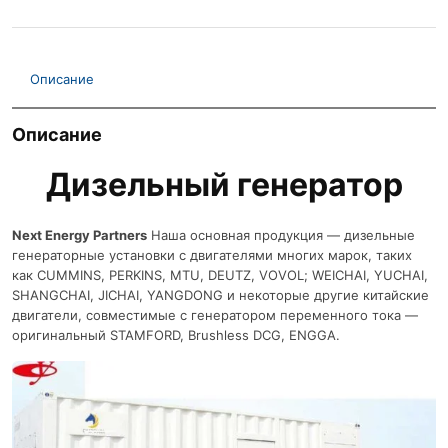
Описание
Описание
Дизельный генератор
Next Energy Partners
Наша основная продукция — дизельные
генераторные установки с двигателями многих марок, таких
как CUMMINS, PERKINS, MTU, DEUTZ, VOVOL; WEICHAI, YUCHAI,
SHANGCHAI, JICHAI, YANGDONG и некоторые другие китайские
двигатели, совместимые с генератором переменного тока —
оригинальный STAMFORD, Brushless DCG, ENGGA.