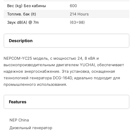
Вес (kg) Без кабины
600
Топлив. бак (lt)
214 Hours
Звук dB(A) @ 7m
(63=98)
Description
NEPCOM-YC25 модель, с мощностью 24, 8 кВА и
высокопроизводительным двигателем YUCHAI, обеспечивает
надежное энергоснабжение. Эта установка, оснащенная
технологией генератора DCG-164D, идеально подходит для
промышленного использования.
Features
NEP China
Дизельный генератор