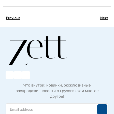
Previous
Next
Что внутри: новинки, эксклюзивные
распродажи, новости о грузовиках и многое
другое!