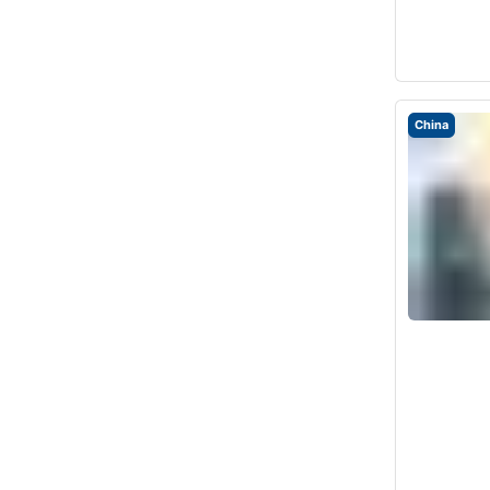
China