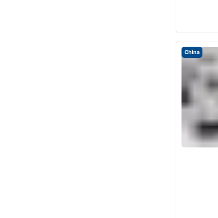
China