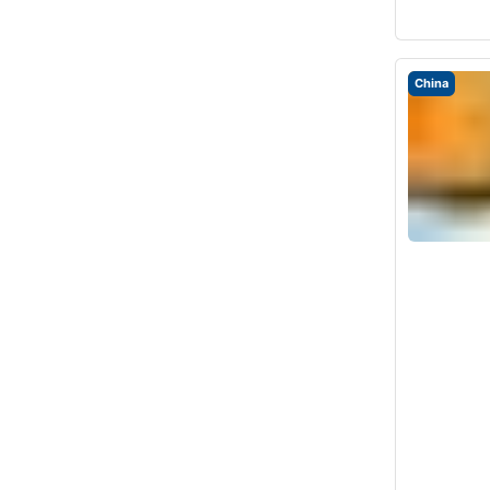
China