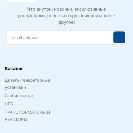
Что внутри: новинки, эксклюзивные
распродажи, новости о грузовиках и многое
другое!
Каталог
Дизель-генераторные
установки
Стабилизатор
UPS
ТРАНСФОРМАТОРЫ И
РЕАКТОРЫ