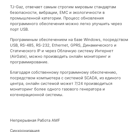
TJ-Gaz, отвечает самым строгим мировым стандартам
безопасности, вибрации, ЕМС и экологичности в
промышленной категории. Процесс обновления
программного обеспечения можно легко улучшить через
порт USB.
Программным обеспечением на базе Windows, посредством
USB, RS-485, RS-232, Ethernet, GPRS, Динамического и
Статического IP и через Облачную систему Интернет
(AirGate), можно производить онлайн мониторинг и
программирование.
Благодаря собственному программному обеспечению,
посредством компьютера с системой SCADA, из единого
центра, онлайн системой может 7/24 производиться
мониторинг более одного газового генератора и
когенерационной системы.
Непрерывная Работа AMF
Синхронизация