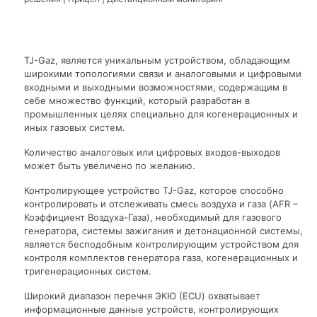
TJ-Gaz, является уникальным устройством, обладающим
широкими топологиями связи и аналоговыми и цифровыми
входными и выходными возможностями, содержащим в
себе множество функций, который разработан в
промышленных целях специально для когенерационных и
иных газовых систем.
Количество аналоговых или цифровых входов-выходов
может быть увеличено по желанию.
Контролирующее устройство TJ-Gaz, которое способно
контролировать и отслеживать смесь воздуха и газа (AFR –
Коэффициент Воздуха-Газа), необходимый для газового
генератора, системы зажигания и детонационной системы,
является бесподобным контролирующим устройством для
контроля комплектов генератора газа, когенерационных и
тригенерационных систем.
Широкий диапазон перечня ЭКЮ (ECU) охватывает
информационные данные устройств, контролирующих