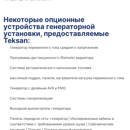
Некоторые опционные
устройства генераторной
установки, предоставляемые
Teksan:
Генератор переменного тока среднего напряжения
Программы дистанционного (Remote) радиатора
Система автоматического наполнения топлива
масляный поддон, панели, нагреватели катушек переменного тока
Генератор с двойным AVR и PMG
Системы синхронизации
Выходной выключатель генератора
Панель передачи сеть-генератор | Изолированные кабины в
соответствии с требованиями уровня шума | Сейсмические
решения | Прицеп | Дистанционный мониторинг