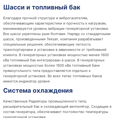
Шасси и топливный бак
Благодаря прочной структуре и виброгасителям,
обеспечивающим характеристики и прочность к нагрузкам,
минимизируется уровень вибрации генераторной установки.
Все шасси укреплены рым-болтами. Наряду со стандартными
шасси, произведенными Teksan, компания разрабатывает
специальные решения, обеспечивающие легкость
транспортировки и установки в зависимости от требований
клиента. В генераторных установках мощностью менее 1600
кВа топливный бак интегрирован в шасси. В генераторных
установках мощностью более 1600 кВа топливный банк
прямоугольного типа предоставляется отдельно к
генераторной установке. Во всех типах топливных баков
имеется индикатор уровня.
Система охлаждения
Качественные Радиаторы промышленного типа,
расширительный бак и охлаждающий вентилятор, Сходящие в
состав генератора, обеспечивают постоянство температуры
генераторной установки.