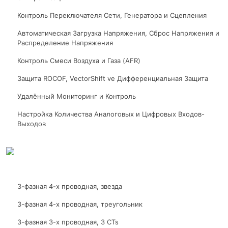
Контроль Переключателя Сети, Генератора и Сцепления
Автоматическая Загрузка Напряжения, Сброс Напряжения и
Распределение Напряжения
Контроль Смеси Воздуха и Газа (AFR)
Защита ROCOF, VectorShift ve Дифференциальная Защита
Удалённый Мониторинг и Контроль
Настройка Количества Аналоговых и Цифровых Входов-
Выходов
3-фазная 4-х проводная, звезда
3-фазная 4-х проводная, треугольник
3-фазная 3-х проводная, 3 CTs