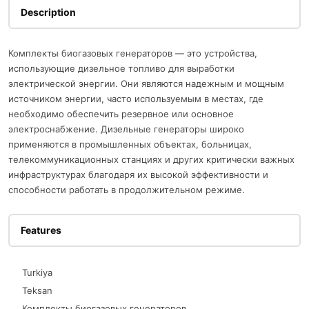
Description
Комплекты биогазовых генераторов — это устройства,
использующие дизельное топливо для выработки
электрической энергии. Они являются надежным и мощным
источником энергии, часто используемым в местах, где
необходимо обеспечить резервное или основное
электроснабжение. Дизельные генераторы широко
применяются в промышленных объектах, больницах,
телекоммуникационных станциях и других критически важных
инфраструктурах благодаря их высокой эффективности и
способности работать в продолжительном режиме.
Features
Turkiya
Teksan
Комплекты биогазовых генераторов