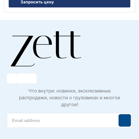
Запросить цену
Что внутри: новинки, эксклюзивные
распродажи, новости о грузовиках и многое
другое!