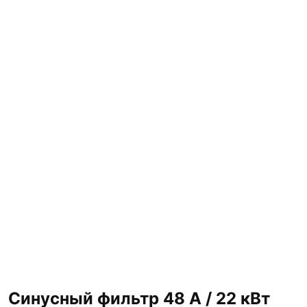
Синусный фильтр 48 А / 22 кВт