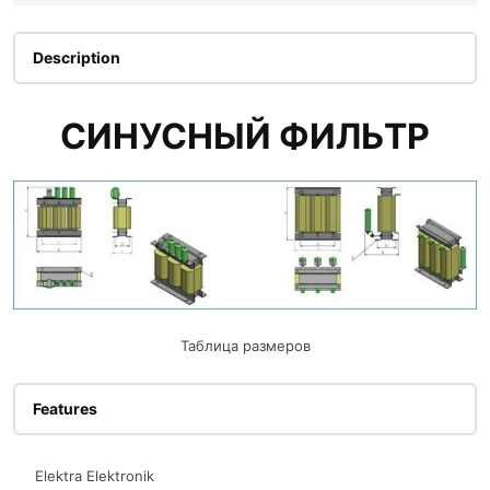
Description
СИНУСНЫЙ ФИЛЬТР
Таблица размеров
Features
Elektra Elektronik