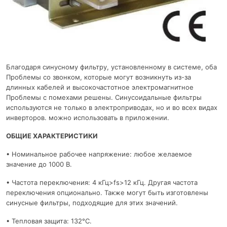
Благодаря синусному фильтру, установленному в системе, оба
Проблемы со звонком, которые могут возникнуть из-за
длинных кабелей и высокочастотное электромагнитное
Проблемы с помехами решены. Синусоидальные фильтры
используются не только в электроприводах, но и во всех видах
инверторов. можно использовать в приложении.
ОБЩИЕ ХАРАКТЕРИСТИКИ
• Номинальное рабочее напряжение: любое желаемое
значение до 1000 В.
• Частота переключения: 4 кГц>fs>12 кГц. Другая частота
переключения опционально. Также могут быть изготовлены
синусные фильтры, подходящие для этих значений.
• Тепловая защита: 132°C.