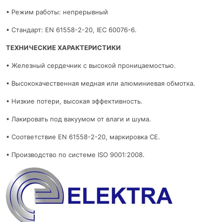
• Режим работы: непрерывный
• Стандарт: EN 61558-2-20, IEC 60076-6.
ТЕХНИЧЕСКИЕ ХАРАКТЕРИСТИКИ
• Железный сердечник с высокой проницаемостью.
• Высококачественная медная или алюминиевая обмотка.
• Низкие потери, высокая эффективность.
• Лакировать под вакуумом от влаги и шума.
• Соответствие EN 61558-2-20, маркировка CE.
• Производство по системе ISO 9001:2008.