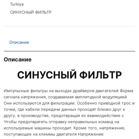
Turkiya
СИНУСНЫЙ ФИЛЬТР
Описание
Описание
СИНУСНЫЙ ФИЛЬТР
Импульсные фильтры на выходах драйверов двигателей Форма
сигнала напряжения, создаваемая амплитудной модуляцией
Они используются для фильтрации. Особенно приводной трос и
точки, где кабели передачи данных проходят близко друг к
другу. в производстве, предотвращая их взаимодействие с
Чтобы предотвратить отправку неправильных команд на
используемые машины проходит. Кроме того, напряжение,
поступающее на клеммы двигателя Напряжение