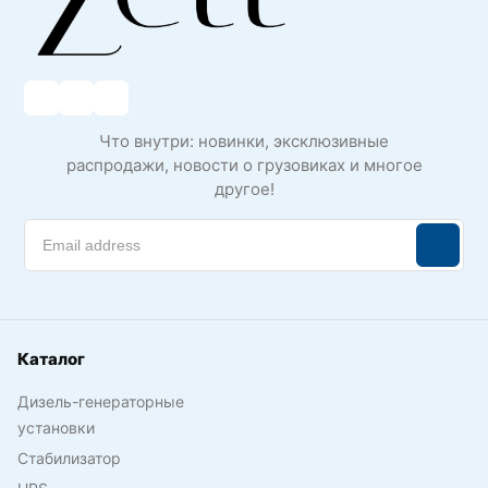
Что внутри: новинки, эксклюзивные
распродажи, новости о грузовиках и многое
другое!
Каталог
Дизель-генераторные
установки
Стабилизатор