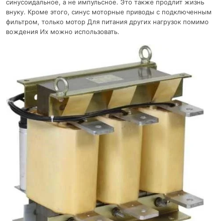
синусоидальное, а не импульсное. Это также продлит жизнь
внуку. Кроме этого, синус моторные приводы с подключенным
фильтром, только мотор Для питания других нагрузок помимо
вождения Их можно использовать.