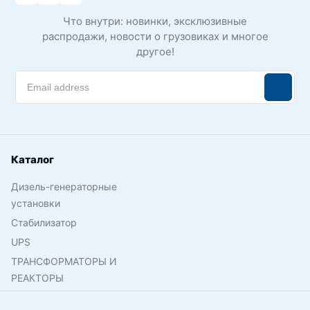
Что внутри: новинки, эксклюзивные
распродажи, новости о грузовиках и многое
другое!
Каталог
Дизель-генераторные
установки
Стабилизатор
UPS
ТРАНСФОРМАТОРЫ И
РЕАКТОРЫ