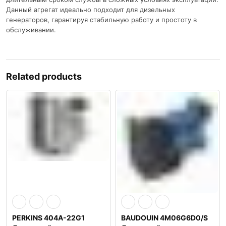
Данный агрегат идеально подходит для дизельных
генераторов, гарантируя стабильную работу и простоту в
обслуживании.
Related products
PERKINS 404A-22G1
BAUDOUIN 4M06G6D0/S