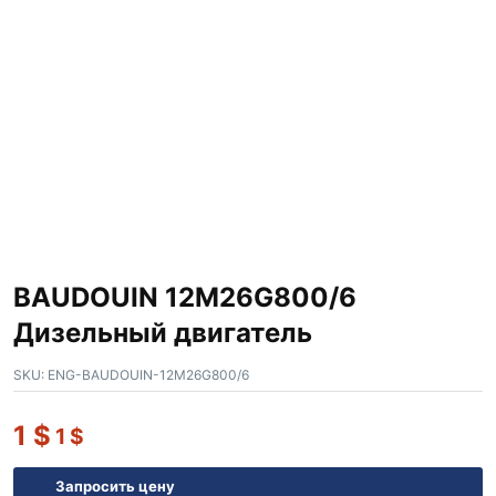
BAUDOUIN 12M26G800/6
Дизельный двигатель
SKU:
ENG-BAUDOUIN-12M26G800/6
1
$
1
$
Запросить цену