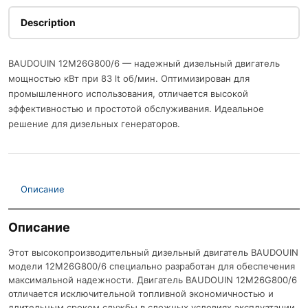
Description
BAUDOUIN 12M26G800/6 — надежный дизельный двигатель
мощностью кВт при 83 lt об/мин. Оптимизирован для
промышленного использования, отличается высокой
эффективностью и простотой обслуживания. Идеальное
решение для дизельных генераторов.
Описание
Описание
Этот высокопроизводительный дизельный двигатель BAUDOUIN
модели 12M26G800/6 специально разработан для обеспечения
максимальной надежности. Двигатель BAUDOUIN 12M26G800/6
отличается исключительной топливной экономичностью и
длительным сроком службы в сложных условиях эксплуатации.