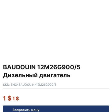
BAUDOUIN 12M26G900/5
Дизельный двигатель
SKU:
ENG-BAUDOUIN-12M26G900/5
1
$
1
$
Запросить цену