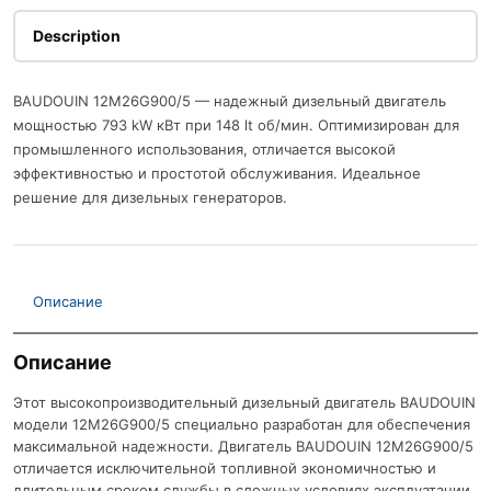
Description
BAUDOUIN 12M26G900/5 — надежный дизельный двигатель
мощностью 793 kW кВт при 148 lt об/мин. Оптимизирован для
промышленного использования, отличается высокой
эффективностью и простотой обслуживания. Идеальное
решение для дизельных генераторов.
Описание
Описание
Этот высокопроизводительный дизельный двигатель BAUDOUIN
модели 12M26G900/5 специально разработан для обеспечения
максимальной надежности. Двигатель BAUDOUIN 12M26G900/5
отличается исключительной топливной экономичностью и
длительным сроком службы в сложных условиях эксплуатации.