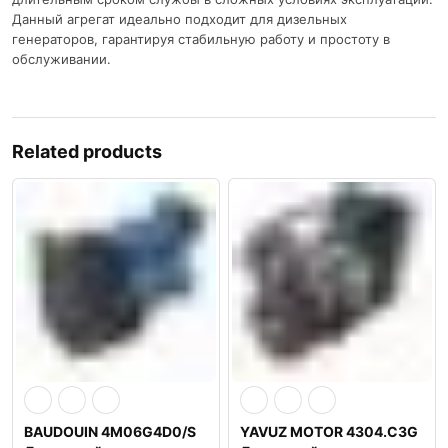
Данный агрегат идеально подходит для дизельных
генераторов, гарантируя стабильную работу и простоту в
обслуживании.
Related products
BAUDOUIN 4M06G4D0/S
YAVUZ MOTOR 4304.C3G