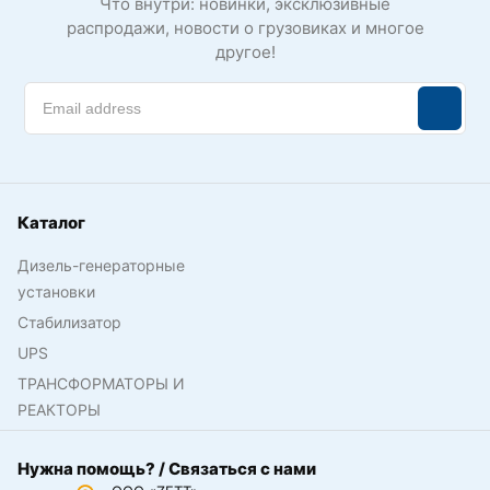
Что внутри: новинки, эксклюзивные
распродажи, новости о грузовиках и многое
другое!
Каталог
Дизель-генераторные
установки
Стабилизатор
UPS
ТРАНСФОРМАТОРЫ И
РЕАКТОРЫ
Нужна помощь? / Связаться с нами