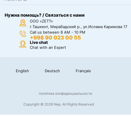
Нужна помощь? / Связаться с нами
ООО «ZETT»
г.Ташкент, Мирабадский р., ул.Ислама Каримова 17
Call us between 8 AM - 10 PM
+998 90 023 00 55
Live chat
Chat with an Expert
English
Deutsch
Français
политика конфиденциальности
Copyright © 2026 Nep. All Rights Reserved