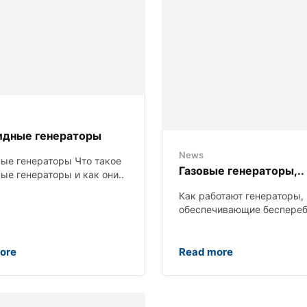
ридные генераторы
News
ые генераторы Что такое
Газовые генераторы,..
ые генераторы и как они..
Как работают генераторы,
обеспечивающие беспереб
ore
Read more