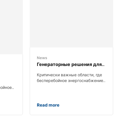
News
Генераторные решения для..
Критически важные области, где
бесперебойное энергоснабжение..
ойное..
Read more