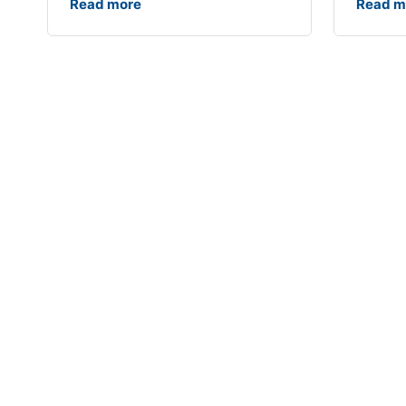
Read more
Read m