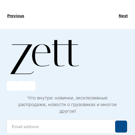
Previous
Next
Что внутри: новинки, эксклюзивные
распродажи, новости о грузовиках и многое
другое!