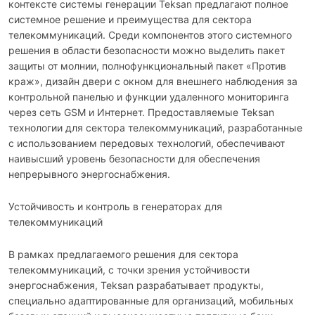
контексте системы генерации Teksan предлагают полное
системное решение и преимущества для сектора
телекоммуникаций. Среди компонентов этого системного
решения в области безопасности можно выделить пакет
защиты от молнии, полнофункциональный пакет «Против
краж», дизайн двери с окном для внешнего наблюдения за
контрольной панелью и функции удаленного мониторинга
через сеть GSM и Интернет. Предоставляемые Teksan
технологии для сектора телекоммуникаций, разработанные
с использованием передовых технологий, обеспечивают
наивысший уровень безопасности для обеспечения
непрерывного энергоснабжения.
Устойчивость и контроль в генераторах для
телекоммуникаций
В рамках предлагаемого решения для сектора
телекоммуникаций, с точки зрения устойчивости
энергоснабжения, Teksan разрабатывает продукты,
специально адаптированные для организаций, мобильных