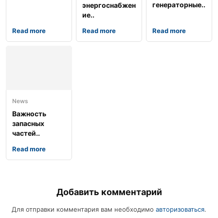
генераторные..
энергоснабжен
ие..
Read more
Read more
Read more
News
Важность
запасных
частей..
Read more
Добавить комментарий
Для отправки комментария вам необходимо
авторизоваться
.