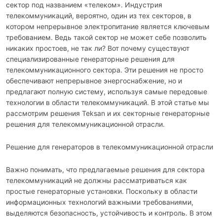
сектор под названием «телеком». Индустрия
телекоммуникаций, вероятно, один из тех секторов, в
котором непрерывное электропитание является ключевым
требованием. Ведь такой сектор не может себе позволить
никаких простоев, не так ли? Вот почему существуют
специализированные генераторные решения для
телекоммуникационного сектора. Эти решения не просто
обеспечивают непрерывное энергоснабжение, но и
предлагают полную систему, используя самые передовые
технологии в области телекоммуникаций. В этой статье мы
рассмотрим решения Teksan и их секторные генераторные
решения для телекоммуникационной отрасли.
Решение для генераторов в телекоммуникационной отрасли
Важно понимать, что предлагаемые решения для сектора
телекоммуникаций не должны рассматриваться как
простые генераторные установки. Поскольку в области
информационных технологий важными требованиями,
выделяются безопасность, устойчивость и контроль. В этом