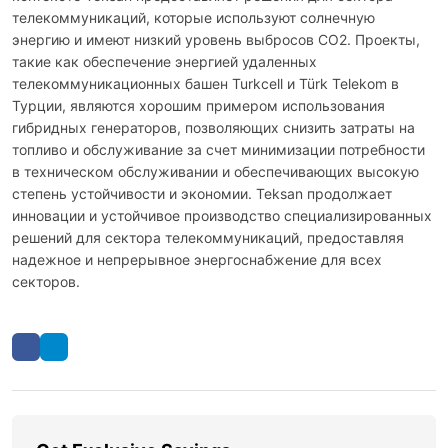
телекоммуникаций, которые используют солнечную
энергию и имеют низкий уровень выбросов СО2. Проекты,
такие как обеспечение энергией удаленных
телекоммуникационных башен Turkcell и Türk Telekom в
Турции, являются хорошим примером использования
гибридных генераторов, позволяющих снизить затраты на
топливо и обслуживание за счет минимизации потребности
в техническом обслуживании и обеспечивающих высокую
степень устойчивости и экономии. Teksan продолжает
инновации и устойчивое производство специализированных
решений для сектора телекоммуникаций, предоставляя
надежное и непрерывное энергоснабжение для всех
секторов.