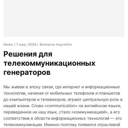
News
7 мая, 2024
Barbaros Hayrettin
Решения для
телекоммуникационных
генераторов
Мы живем в эпоху связи, где интернет и информационные
технологии, начиная от мобильных телефонов и планшетов
до компьютеров и телевизоров, играют центральную роль в
нашей жизни. Слово «communication» на английском языке,
переведенное на наш язык, стало «коммуникацией», а его
соответствие в области информационных технологий — это
телекоммуникации. Именно поэтому появился отраслевой