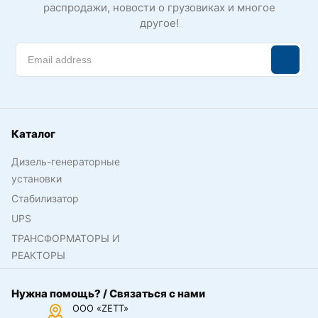
распродажи, новости о грузовиках и многое
другое!
Каталог
Дизель-генераторные
установки
Стабилизатор
UPS
ТРАНСФОРМАТОРЫ И
РЕАКТОРЫ
Нужна помощь? / Связаться с нами
ООО «ZETT»