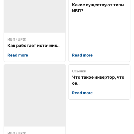
Какие существуют типы
ИБП?
ИБП (UPS)
Как работает источник..
Read more
Read more
Ссылки
Что такое инвертор, что
он..
Read more
ИБП (UPS)