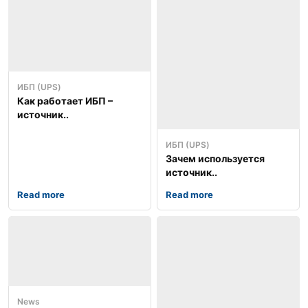
ИБП (UPS)
Как работает ИБП –
источник..
ИБП (UPS)
Зачем используется
источник..
Read more
Read more
News