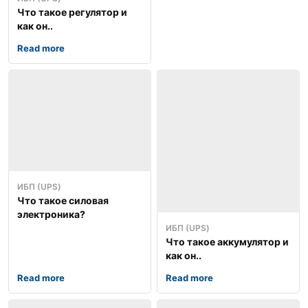
Что такое регулятор и
как он..
Read more
ИБП (UPS)
Что такое силовая
электроника?
ИБП (UPS)
Что такое аккумулятор и
как он..
Read more
Read more