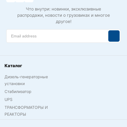
Что внутри: новинки, эксклюзивные
распродажи, новости о грузовиках и многое
другое!
Каталог
Дизель-генераторные
установки
Стабилизатор
UPS
ТРАНСФОРМАТОРЫ И
РЕАКТОРЫ