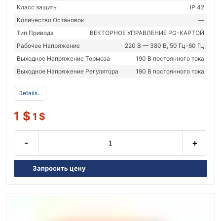
Класс защиты
IP 42
Количество Остановок
—
Тип Привода
ВЕКТОРНОЕ УПРАВЛЕНИЕ PG-КАРТОЙ
Рабочее Напряжение
220 В — 380 В, 50 Гц-60 Гц
Выходное Напряжение Тормоза
190 В постоянного тока
Выходное Напряжение Регулятора
190 В постоянного тока
Details...
1
$
1
$
-
+
Запросить цену