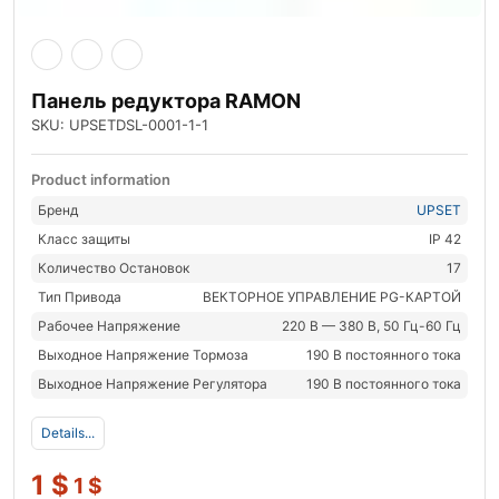
Панель редуктора RAMON
SKU: UPSETDSL-0001-1-1
Product information
Бренд
UPSET
Класс защиты
IP 42
Количество Остановок
17
Тип Привода
ВЕКТОРНОЕ УПРАВЛЕНИЕ PG-КАРТОЙ
Рабочее Напряжение
220 В — 380 В, 50 Гц-60 Гц
Выходное Напряжение Тормоза
190 В постоянного тока
Выходное Напряжение Регулятора
190 В постоянного тока
Details...
1
$
1
$