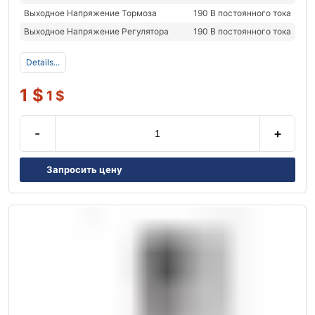
Выходное Напряжение Тормоза
190 В постоянного тока
Выходное Напряжение Регулятора
190 В постоянного тока
Details...
1
$
1
$
-
+
Запросить цену