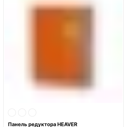
Панель редуктора HEAVER