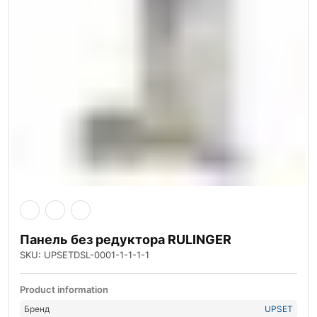
Панель без редуктора RULINGER
SKU: UPSETDSL-0001-1-1-1-1
Product information
Бренд
UPSET