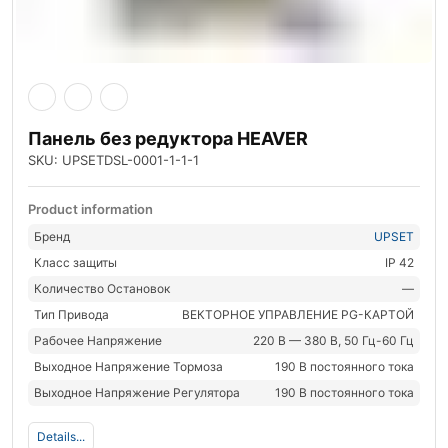
Панель без редуктора HEAVER
SKU: UPSETDSL-0001-1-1-1
Product information
Бренд
UPSET
Класс защиты
IP 42
Количество Остановок
—
Тип Привода
ВЕКТОРНОЕ УПРАВЛЕНИЕ PG-КАРТОЙ
Рабочее Напряжение
220 В — 380 В, 50 Гц-60 Гц
Выходное Напряжение Тормоза
190 В постоянного тока
Выходное Напряжение Регулятора
190 В постоянного тока
Details...