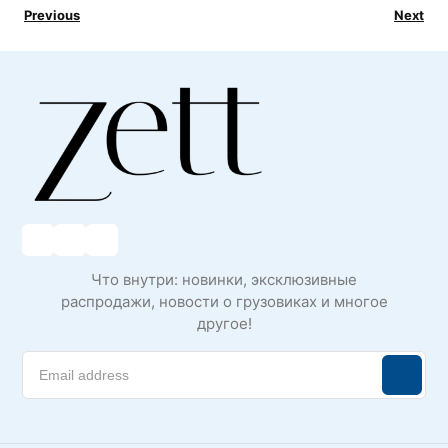
Previous
Next
Что внутри: новинки, эксклюзивные
распродажи, новости о грузовиках и многое
другое!