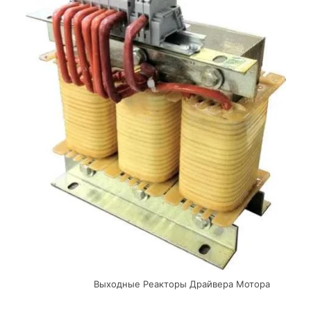
Выходные Реакторы Драйвера Мотора