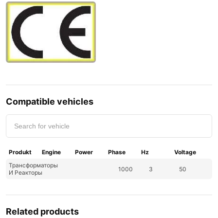
Compatible vehicles
Produkt
Engine
Power
Phase
Hz
Voltage
Трансформаторы
1000
3
50
И Реакторы
Related products