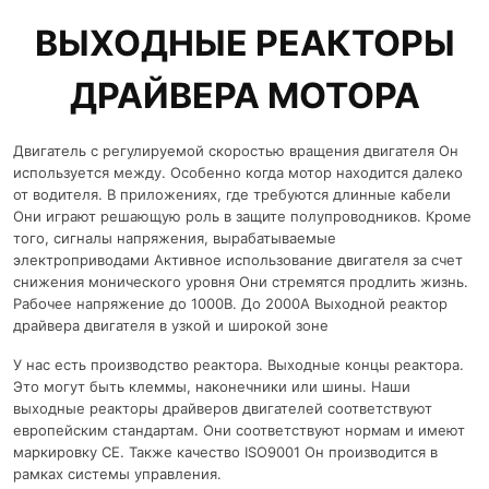
ВЫХОДНЫЕ РЕАКТОРЫ
ДРАЙВЕРА МОТОРА
Двигатель с регулируемой скоростью вращения двигателя Он
используется между. Особенно когда мотор находится далеко
от водителя. В приложениях, где требуются длинные кабели
Они играют решающую роль в защите полупроводников. Кроме
того, сигналы напряжения, вырабатываемые
электроприводами Активное использование двигателя за счет
снижения монического уровня Они стремятся продлить жизнь.
Рабочее напряжение до 1000В. До 2000А Выходной реактор
драйвера двигателя в узкой и широкой зоне
У нас есть производство реактора. Выходные концы реактора.
Это могут быть клеммы, наконечники или шины. Наши
выходные реакторы драйверов двигателей соответствуют
европейским стандартам. Они соответствуют нормам и имеют
маркировку CE. Также качество ISO9001 Он производится в
рамках системы управления.