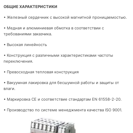
ОБЩИЕ ХАРАКТЕРИСТИКИ
• Железный сердечник с высокой магнитной проницаемостью.
• Медная и алюминиевая обмотка в соответствии с
требованиями заказчика.
• Высокая линейность
• Конструкция с различными характеристиками частоты
переключения.
• Превосходная тепловая конструкция
• Вакуумная лакировка для бесшумной работы и защиты от
влаги.
• Маркировка CE и соответствие стандартам EN 61558-2-20.
• Производство по системе менеджмента качества ISO 9001.