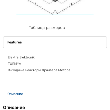
Таблица размеров
Features
Elektra Elektronik
TURKIYA
Выходные Реакторы Драйвера Мотора
Описание
Описание