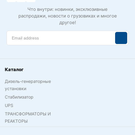
Что внутри: новинки, эксклюзивные
распродажи, новости о грузовиках и многое
другое!
Каталог
Дизель-генераторные
установки
Стабилизатор
UPS
ТРАНСФОРМАТОРЫ И
РЕАКТОРЫ