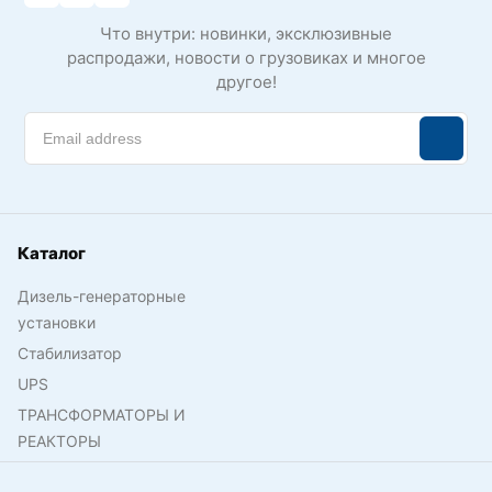
Что внутри: новинки, эксклюзивные
распродажи, новости о грузовиках и многое
другое!
Каталог
Дизель-генераторные
установки
Стабилизатор
UPS
ТРАНСФОРМАТОРЫ И
РЕАКТОРЫ