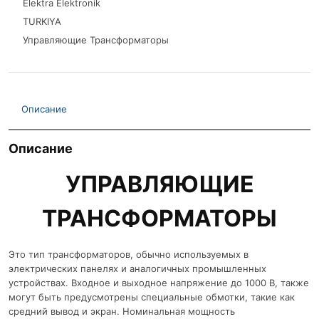
Elektra Elektronik
TURKIYA
Управляющие Трансформаторы
Описание
Описание
УПРАВЛЯЮЩИЕ
ТРАНСФОРМАТОРЫ
Это тип трансформаторов, обычно используемых в
электрических панелях и аналогичных промышленных
устройствах. Входное и выходное напряжение до 1000 В, также
могут быть предусмотрены специальные обмотки, такие как
средний вывод и экран. Номинальная мощность