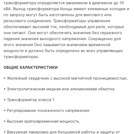
трансформатора определяется заказчиком в диапазоне до 10
кВА. Выход трансформатора Концы имеют клеммные колодки и
по запросу могут быть изготовлены для винтового или
рельсового соединения. Трансформаторы управления
обеспечивают высокий ток, необходимый для реле, которые
они питают. Они могут обеспечить значение без серьезного
падения значения выходного напряжения. Сокращенно для
этого значения Оно называется значением временной
мощности и должно быть определено во всех управляющих
трансформаторах.
ОБЩИЕ ХАРАКТЕРИСТИКИ
• Железный сердечник с высокой магнитной проницаемостью.
• Электролитическая медная или алюминиевая обмотка.
• Трансформатор класса 1
• Регулирование пониженного напряжения
• Высокая кратковременная мощность
• Вакуумная лакировка для бесшумной работы и защиты от