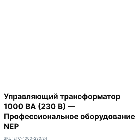
Управляющий трансформатор
1000 ВА (230 В) —
Профессиональное оборудование
NEP
SKU:
ETC-1000-230/24