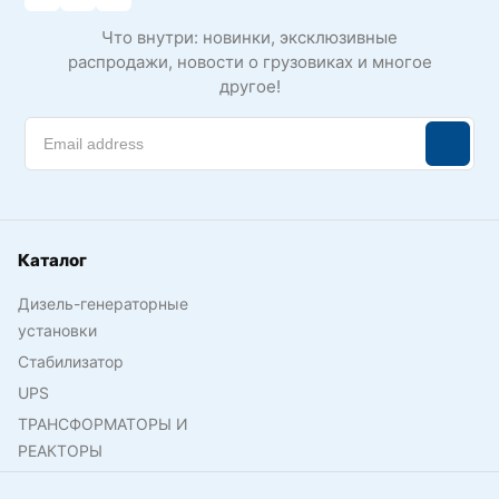
Что внутри: новинки, эксклюзивные
распродажи, новости о грузовиках и многое
другое!
Каталог
Дизель-генераторные
установки
Стабилизатор
UPS
ТРАНСФОРМАТОРЫ И
РЕАКТОРЫ