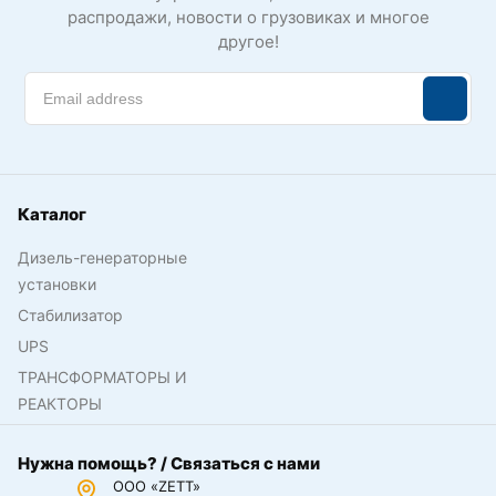
распродажи, новости о грузовиках и многое
другое!
Каталог
Дизель-генераторные
установки
Стабилизатор
UPS
ТРАНСФОРМАТОРЫ И
РЕАКТОРЫ
Нужна помощь? / Связаться с нами
ООО «ZETT»