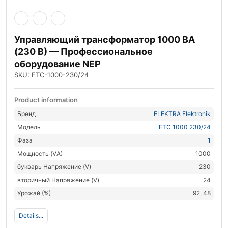
Управляющий трансформатор 1000 ВА
(230 В) — Профессиональное
оборудование NEP
SKU: ETC-1000-230/24
Product information
Бренд
ELEKTRA Elektronik
Модель
ETC 1000 230/24
Фаза
1
Мощность (VА)
1000
букварь Напряжение (V)
230
вторичный Напряжение (V)
24
Урожай (%)
92, 48
Details...