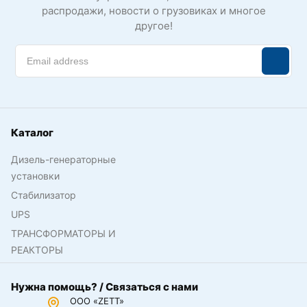
распродажи, новости о грузовиках и многое
другое!
Каталог
Дизель-генераторные
установки
Стабилизатор
UPS
ТРАНСФОРМАТОРЫ И
РЕАКТОРЫ
Нужна помощь? / Связаться с нами
ООО «ZETT»