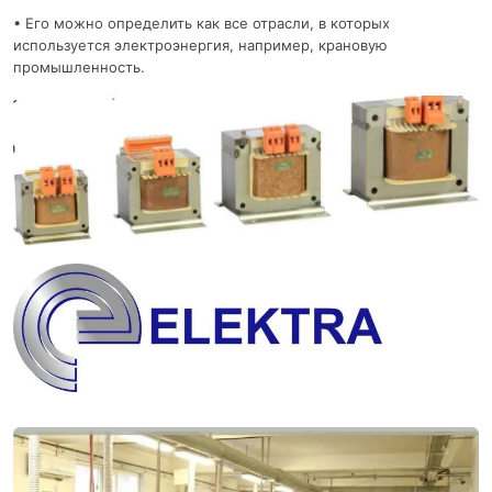
• Его можно определить как все отрасли, в которых
используется электроэнергия, например, крановую
промышленность.