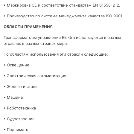
• Маркировка CE и соответствие стандартам EN 61558-2-2.
• Производство по системе менеджмента качества ISO 9001.
ОБЛАСТИ ПРИМЕНЕНИЯ
Трансформаторы управления Elektra используются в разных
отраслях в разных странах мира.
По областям использования эти отрасли следующие:
• Освещение
• Электрическая автоматизация
• Железо и сталь
• Машина
• Робототехника
• Судостроение
• Поднимать