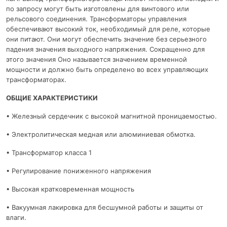
по запросу могут быть изготовлены для винтового или
рельсового соединения. Трансформаторы управления
обеспечивают высокий ток, необходимый для реле, которые
они питают. Они могут обеспечить значение без серьезного
падения значения выходного напряжения. Сокращенно для
этого значения Оно называется значением временной
мощности и должно быть определено во всех управляющих
трансформаторах.
ОБЩИЕ ХАРАКТЕРИСТИКИ
• Железный сердечник с высокой магнитной проницаемостью.
• Электролитическая медная или алюминиевая обмотка.
• Трансформатор класса 1
• Регулирование пониженного напряжения
• Высокая кратковременная мощность
• Вакуумная лакировка для бесшумной работы и защиты от
влаги.