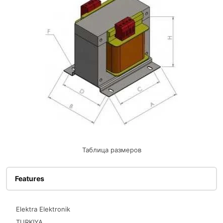
Таблица размеров
Features
Elektra Elektronik
TURKIYA