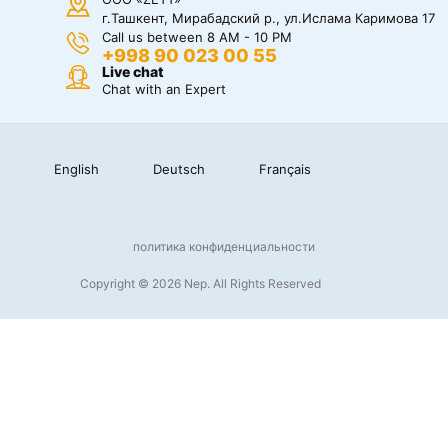
г.Ташкент, Мирабадский р., ул.Ислама Каримова 17
Call us between 8 AM - 10 PM
+998 90 023 00 55
Live chat
Chat with an Expert
English
Deutsch
Français
политика конфиденциальности
Copyright © 2026 Nep. All Rights Reserved