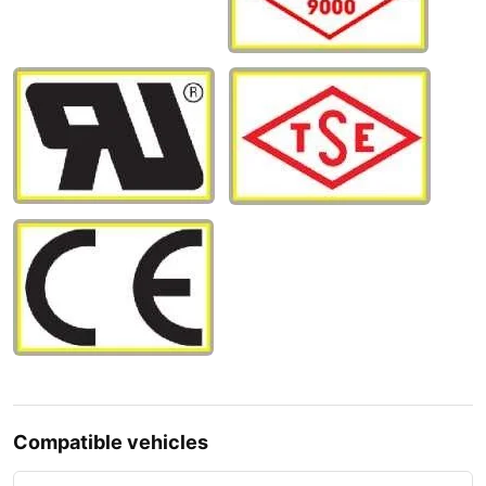
Compatible vehicles