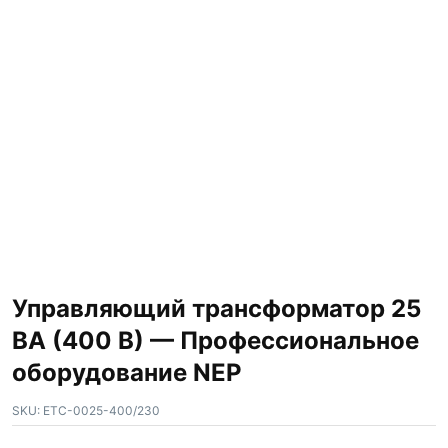
Управляющий трансформатор 25
ВА (400 В) — Профессиональное
оборудование NEP
SKU:
ETC-0025-400/230