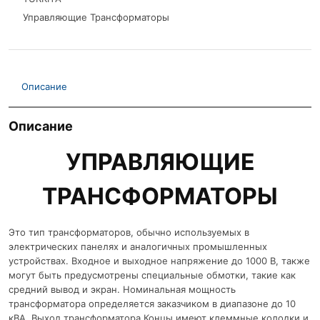
Управляющие Трансформаторы
Описание
Описание
УПРАВЛЯЮЩИЕ
ТРАНСФОРМАТОРЫ
Это тип трансформаторов, обычно используемых в
электрических панелях и аналогичных промышленных
устройствах. Входное и выходное напряжение до 1000 В, также
могут быть предусмотрены специальные обмотки, такие как
средний вывод и экран. Номинальная мощность
трансформатора определяется заказчиком в диапазоне до 10
кВА. Выход трансформатора Концы имеют клеммные колодки и