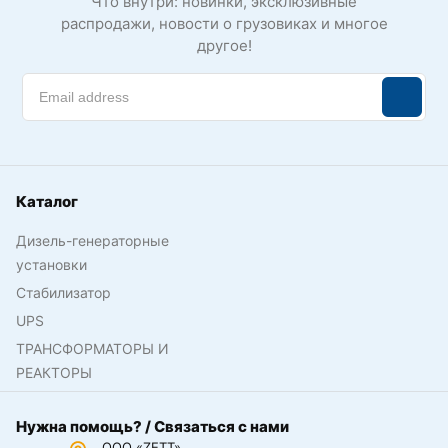
Что внутри: новинки, эксклюзивные
распродажи, новости о грузовиках и многое
другое!
Каталог
Дизель-генераторные
установки
Стабилизатор
UPS
ТРАНСФОРМАТОРЫ И
РЕАКТОРЫ
Нужна помощь? / Связаться с нами
ООО «ZETT»