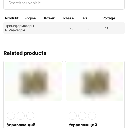
Produkt
Engine
Power
Phase
Hz
Voltage
Трансформаторы
25
3
50
И Реакторы
Related products
Управляющий
Управляющий