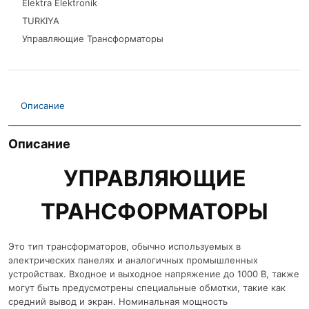
Elektra Elektronik
TURKIYA
Управляющие Трансформаторы
Описание
Описание
УПРАВЛЯЮЩИЕ
ТРАНСФОРМАТОРЫ
Это тип трансформаторов, обычно используемых в
электрических панелях и аналогичных промышленных
устройствах. Входное и выходное напряжение до 1000 В, также
могут быть предусмотрены специальные обмотки, такие как
средний вывод и экран. Номинальная мощность