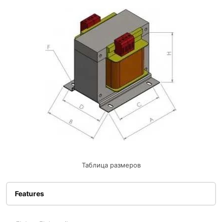
Таблица размеров
Features