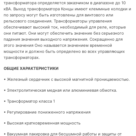
трансформатора определяется заказчиком в диапазоне до 10
кВА. Выход трансформатора Концы имеют клеммные колодки и
по запросу могут быть изготовлены для винтового или
рельсового соединения. Трансформаторы управления
обеспечивают высокий ток, необходимый для реле, которые
они питают. Они могут обеспечить значение без серьезного
падения значения выходного напряжения. Сокращенно для
этого значения Оно называется значением временной
мощности и должно быть определено во всех управляющих
трансформаторах.
ОБЩИЕ ХАРАКТЕРИСТИКИ
• Железный сердечник с высокой магнитной проницаемостью.
• Электролитическая медная или алюминиевая обмотка.
• Трансформатор класса 1
• Регулирование пониженного напряжения
• Высокая кратковременная мощность
• Вакуумная лакировка для бесшумной работы и защиты от