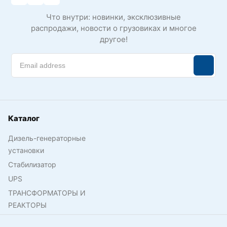
Что внутри: новинки, эксклюзивные
распродажи, новости о грузовиках и многое
другое!
Каталог
Дизель-генераторные
установки
Стабилизатор
UPS
ТРАНСФОРМАТОРЫ И
РЕАКТОРЫ