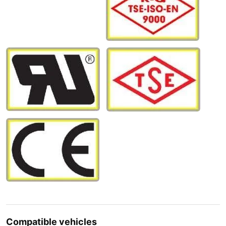
Compatible vehicles