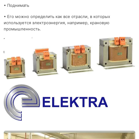
• Поднимать
• Его можно определить как все отрасли, в которых
используется электроэнергия, например, крановую
промышленность.