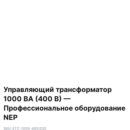
Управляющий трансформатор
1000 ВА (400 В) —
Профессиональное оборудование
NEP
SKU:
ETC-1000-400/230