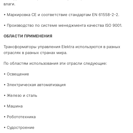
влаги.
• Маркировка CE и соответствие стандартам EN 61558-2-2.
• Производство по системе менеджмента качества ISO 9001.
ОБЛАСТИ ПРИМЕНЕНИЯ
Трансформаторы управления Elektra используются в разных
отраслях в разных странах мира.
По областям использования эти отрасли следующие:
• Освещение
• Электрическая автоматизация
• Железо и сталь
• Машина
• Робототехника
• Судостроение