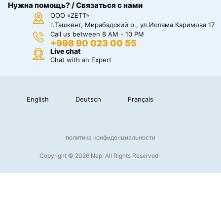
Нужна помощь? / Связаться с нами
ООО «ZETT»
г.Ташкент, Мирабадский р., ул.Ислама Каримова 17
Call us between 8 AM - 10 PM
+998 90 023 00 55
Live chat
Chat with an Expert
English
Deutsch
Français
политика конфиденциальности
Copyright © 2026 Nep. All Rights Reserved