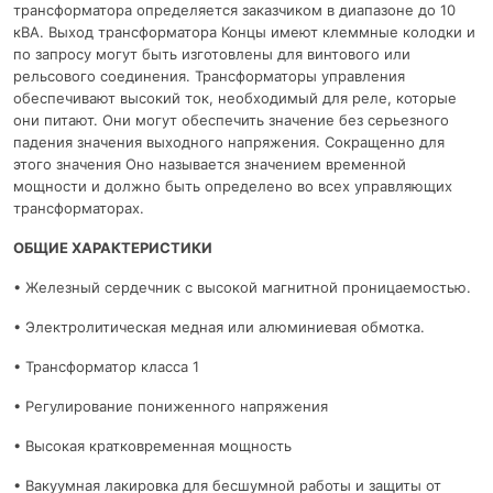
трансформатора определяется заказчиком в диапазоне до 10
кВА. Выход трансформатора Концы имеют клеммные колодки и
по запросу могут быть изготовлены для винтового или
рельсового соединения. Трансформаторы управления
обеспечивают высокий ток, необходимый для реле, которые
они питают. Они могут обеспечить значение без серьезного
падения значения выходного напряжения. Сокращенно для
этого значения Оно называется значением временной
мощности и должно быть определено во всех управляющих
трансформаторах.
ОБЩИЕ ХАРАКТЕРИСТИКИ
• Железный сердечник с высокой магнитной проницаемостью.
• Электролитическая медная или алюминиевая обмотка.
• Трансформатор класса 1
• Регулирование пониженного напряжения
• Высокая кратковременная мощность
• Вакуумная лакировка для бесшумной работы и защиты от