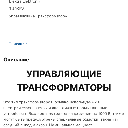
Elektra Elektronik
TURKIYA
Управляющие Трансформаторы
Описание
Описание
УПРАВЛЯЮЩИЕ
ТРАНСФОРМАТОРЫ
Это тип трансформаторов, обычно используемых в
электрических панелях и аналогичных промышленных
устройствах. Входное и выходное напряжение до 1000 В, также
могут быть предусмотрены специальные обмотки, такие как
средний вывод и экран. Номинальная мощность