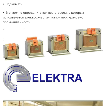
• Поднимать
• Его можно определить как все отрасли, в которых
используется электроэнергия, например, крановую
промышленность.