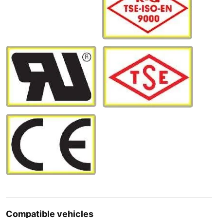
Compatible vehicles