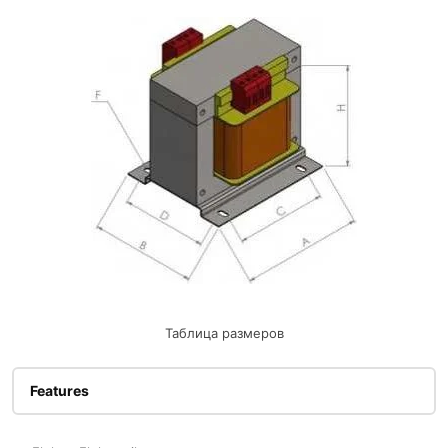
Таблица размеров
Features