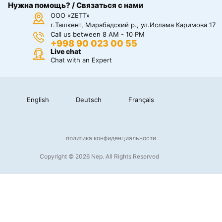
Нужна помощь? / Связаться с нами
ООО «ZETT»
г.Ташкент, Мирабадский р., ул.Ислама Каримова 17
Call us between 8 AM - 10 PM
+998 90 023 00 55
Live chat
Chat with an Expert
English
Deutsch
Français
политика конфиденциальности
Copyright © 2026 Nep. All Rights Reserved