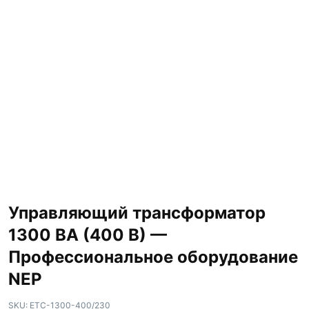
Управляющий трансформатор
1300 ВА (400 В) —
Профессиональное оборудование
NEP
SKU:
ETC-1300-400/230