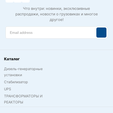
Что внутри: новинки, эксклюзивные
распродажи, новости о грузовиках и многое
другое!
Каталог
Дизель-генераторные
установки
Стабилизатор
UPS
ТРАНСФОРМАТОРЫ И
РЕАКТОРЫ