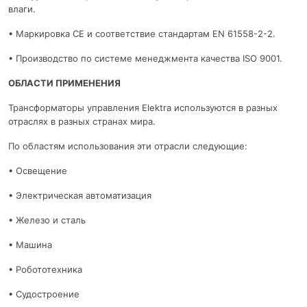
влаги.
• Маркировка CE и соответствие стандартам EN 61558-2-2.
• Производство по системе менеджмента качества ISO 9001.
ОБЛАСТИ ПРИМЕНЕНИЯ
Трансформаторы управления Elektra используются в разных
отраслях в разных странах мира.
По областям использования эти отрасли следующие:
• Освещение
• Электрическая автоматизация
• Железо и сталь
• Машина
• Робототехника
• Судостроение